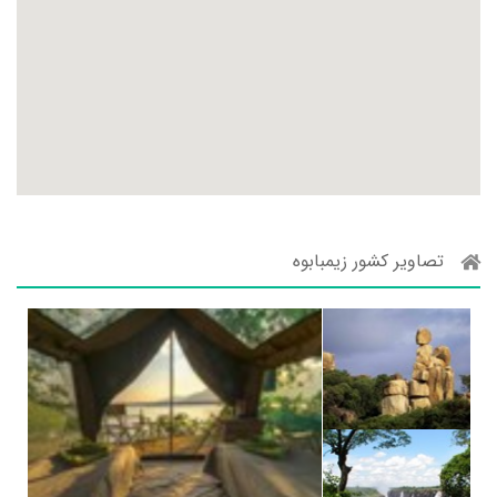
تصاویر کشور زیمبابوه