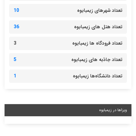
تعداد شهرهای زیمبابوه
10
تعداد هتل های زیمبابوه
36
تعداد فرودگاه ها زیمبابوه
3
تعداد جاذبه های زیمبابوه
5
تعداد دانشگاه‌ها زیمبابوه
1
ویزاها در زیمبابوه