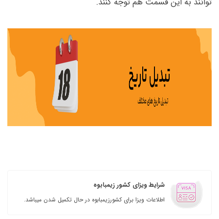
توانند به این قسمت هم توجه کنند.
شرایط ویزای کشور زیمبابوه
اطلاعات ویزا برای کشورزیمبابوه در حال تکمیل شدن میباشد.