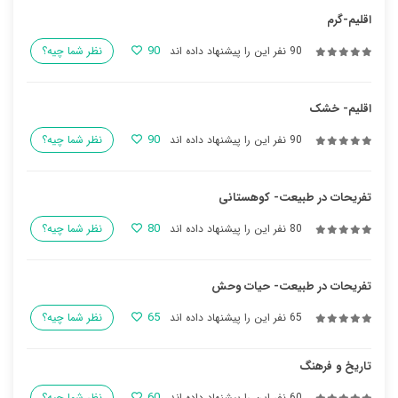
اقلیم-گرم
90
90 نفر این را پیشنهاد داده اند
نظر شما چیه؟
اقلیم- خشک
90
90 نفر این را پیشنهاد داده اند
نظر شما چیه؟
تفریحات در طبیعت- کوهستانی
80
80 نفر این را پیشنهاد داده اند
نظر شما چیه؟
تفریحات در طبیعت- حیات وحش
65
65 نفر این را پیشنهاد داده اند
نظر شما چیه؟
تاریخ و فرهنگ
60
60 نفر این را پیشنهاد داده اند
نظر شما چیه؟