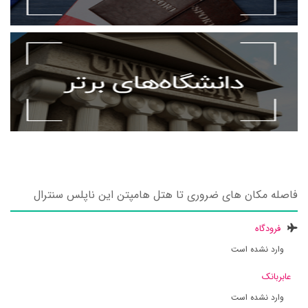
فاصله مکان های ضروری تا هتل هامپتن این ناپلس سنترال
فرودگاه
وارد نشده است
عابربانک
وارد نشده است