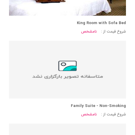
King Room with Sofa Bed
شروع قیمت از :
نامشخص
Family Suite - Non-Smoking
شروع قیمت از :
نامشخص