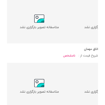
اتاق مهمان
شروع قیمت از :
نامشخص