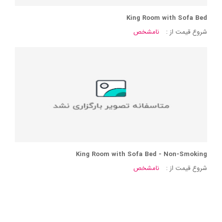
King Room with Sofa Bed
شروع قیمت از :
نامشخص
King Room with Sofa Bed - Non-Smoking
شروع قیمت از :
نامشخص