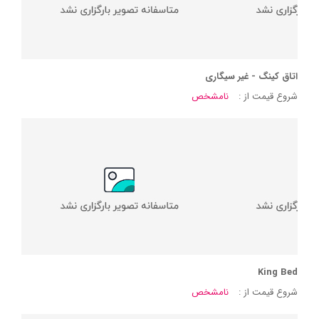
اتاق کینگ - غیر سیگاری
شروع قیمت از :
نامشخص
King Bed
شروع قیمت از :
نامشخص