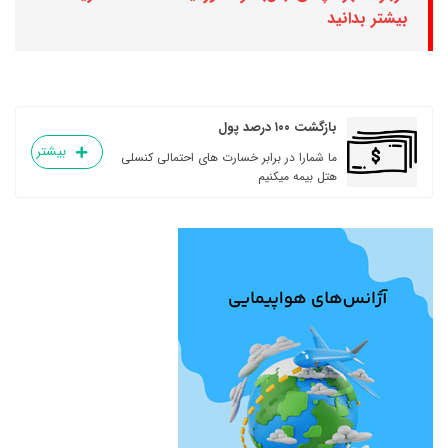
بیشتر بدانید
بازگشت ۱۰۰ درصد پول
بیشتر
ما شمارا در برابر خسارت های احتمالی کنسلی
هتل بیمه میکنیم