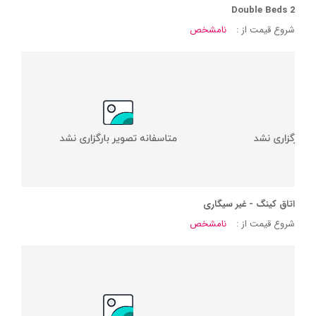
2 Double Beds
شروع قیمت از :
نامشخص
اتاق کینگ - غیر سیگاری
شروع قیمت از :
نامشخص