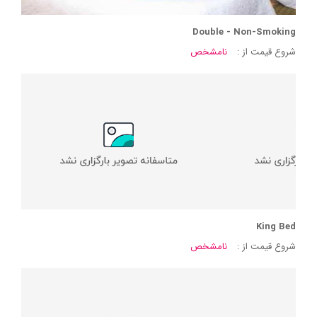
Double - Non-Smoking
شروع قیمت از :
نامشخص
King Bed
شروع قیمت از :
نامشخص