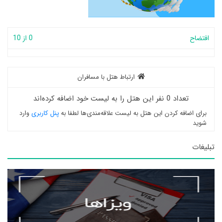
افتضاح
0 از 10
ارتباط هتل با مسافران
تعداد 0 نفر این هتل را به لیست خود اضافه کرده‌اند
برای اضافه کردن این هتل به لیست علاقه‌مندی‌ها لطفا به
پنل کاربری
وارد
شوید
تبلیغات