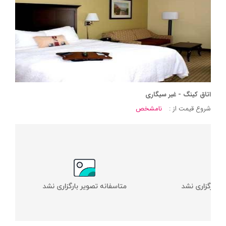
اتاق کینگ - غیر سیگاری
شروع قیمت از :
نامشخص