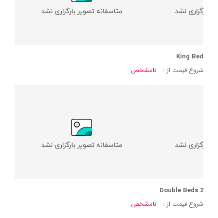
King Bed
شروع قیمت از :
نامشخص
2 Double Beds
شروع قیمت از :
نامشخص