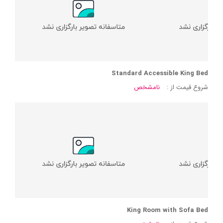
Standard Accessible King Bed
شروع قیمت از :
نامشخص
King Room with Sofa Bed