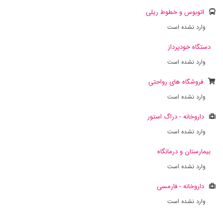
اتوبوس و خطوط ریلی
وارد نشده است
دستگاه خودپرداز
وارد نشده است
فروشگاه های رواحتی
وارد نشده است
داروخانه - دراگ استور
وارد نشده است
بیمارستان و درمانگاه
وارد نشده است
داروخانه - فارمسی
وارد نشده است