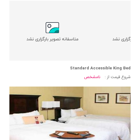
Standard Accessible King Bed
شروع قیمت از :
نامشخص