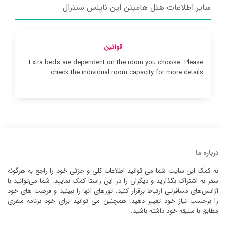
سایر اطلاعات هتل هامپتن این ناپلس سنترال
قوانین
Extra beds are dependent on the room you choose. Please
check the individual room capacity for more details.
درباره ما
به کمک این سایت شما می توانید اطلاعات کلی و جزئی خود را راجع به هرگونه
سفر به اشتراک بگذارید و دیگران را در این راستا کمک نمایید. شما می‌توانید با
آژانس‌های مسافرتی ارتباط برقرار کنید. تورهای آنها را ببینید و فرصت های خود
را برحسب نیاز خود تغییر دهید. همچنین می توانید برای خود برنامه سفری
مطابق با سلیقه خود داشته باشید.