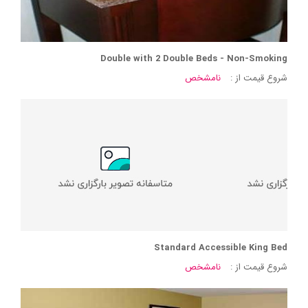
Double with 2 Double Beds - Non-Smoking
شروع قیمت از :
نامشخص
Standard Accessible King Bed
شروع قیمت از :
نامشخص