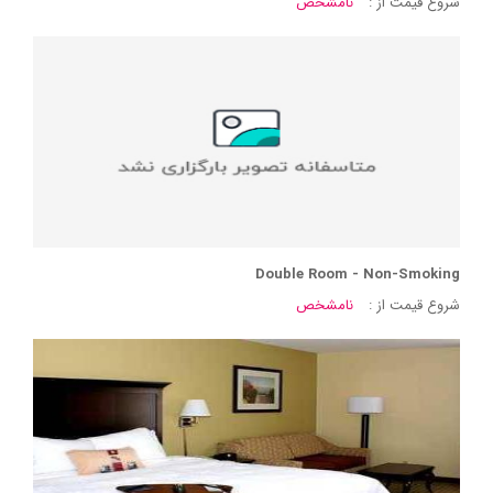
شروع قیمت از :
نامشخص
Double Room - Non-Smoking
شروع قیمت از :
نامشخص