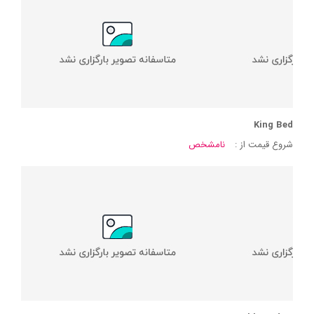
King Bed
شروع قیمت از :
نامشخص