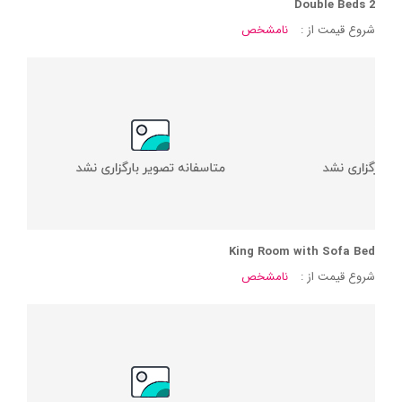
2 Double Beds
شروع قیمت از :
نامشخص
King Room with Sofa Bed
شروع قیمت از :
نامشخص