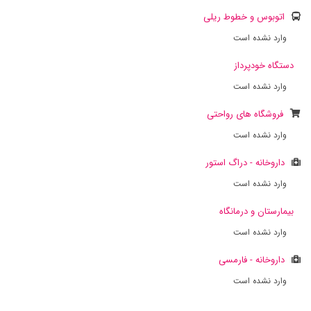
اتوبوس و خطوط ریلی
وارد نشده است
دستگاه خودپرداز
وارد نشده است
فروشگاه های رواحتی
وارد نشده است
داروخانه - دراگ استور
وارد نشده است
بیمارستان و درمانگاه
وارد نشده است
داروخانه - فارمسی
وارد نشده است