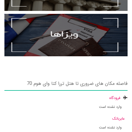
فاصله مکان های ضروری تا هتل تررا کتا وای هوم 70
فرودگاه
وارد نشده است
عابربانک
وارد نشده است