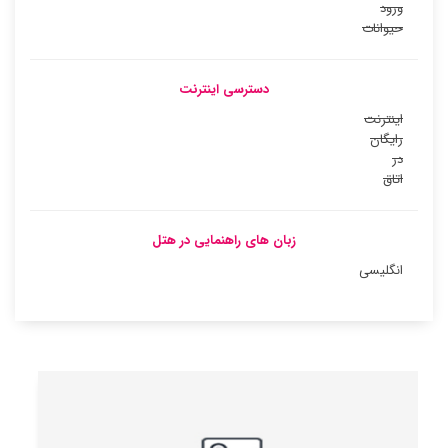
ورود
حیوانات
دسترسی اینترنت
اینترنت
رایگان
در
اتاق
زبان های راهنمایی در هتل
انگلیسی