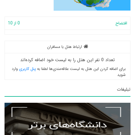
افتضاح
0 از 10
ارتباط هتل با مسافران
تعداد 0 نفر این هتل را به لیست خود اضافه کرده‌اند
برای اضافه کردن این هتل به لیست علاقه‌مندی‌ها لطفا به
پنل کاربری
وارد
شوید
تبلیغات