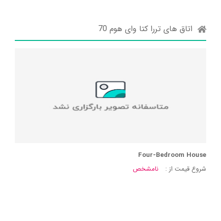
اتاق های تررا کتا وای هوم 70
Four-Bedroom House
شروع قیمت از :
نامشخص