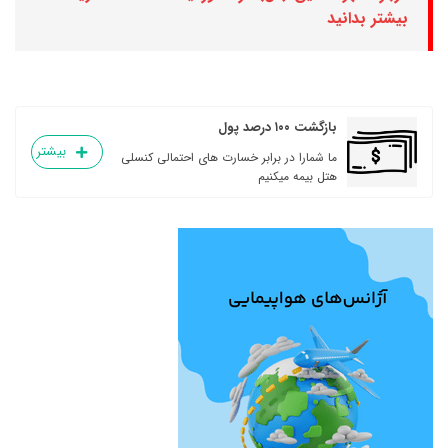
بیشتر بدانید
بازگشت ۱۰۰ درصد پول
بیشتر
ما شمارا در برابر خسارت های احتمالی کنسلی
هتل بیمه میکنیم