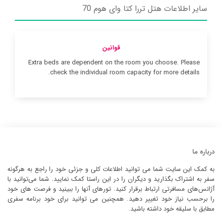
سایر اطلاعات هتل تررا کتا وای هوم 70
قوانین
Extra beds are dependent on the room you choose. Please
check the individual room capacity for more details.
درباره ما
به کمک این سایت شما می توانید اطلاعات کلی و جزئی خود را راجع به هرگونه
سفر به اشتراک بگذارید و دیگران را در این راستا کمک نمایید. شما می‌توانید با
آژانس‌های مسافرتی ارتباط برقرار کنید. تورهای آنها را ببینید و فرصت های خود
را برحسب نیاز خود تغییر دهید. همچنین می توانید برای خود برنامه سفری
مطابق با سلیقه خود داشته باشید.