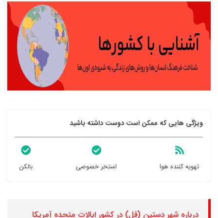
ویژگی هایی که ممکن است دوست داشته باشید
تهویه کننده هوا
استخر خصوصی
بالکن
درباره شهر دستین (فل) در کشور ایالات متحده آمریکا