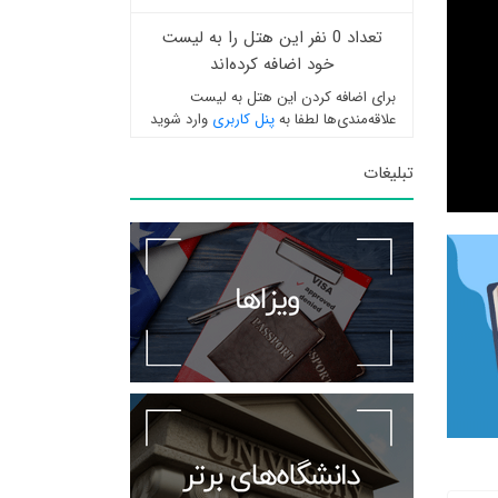
تعداد 0 نفر این هتل را به لیست
خود اضافه کرده‌اند
برای اضافه کردن این هتل به لیست
علاقه‌مندی‌ها لطفا به
پنل کاربری
وارد شوید
تبلیغات