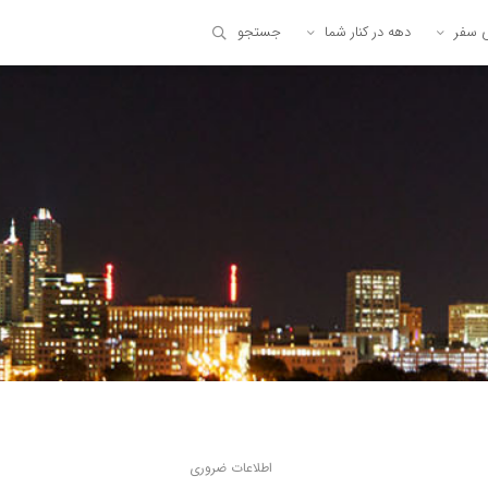
ی سفر
دهه در کنار شما
جستجو
اطلاعات ضروری