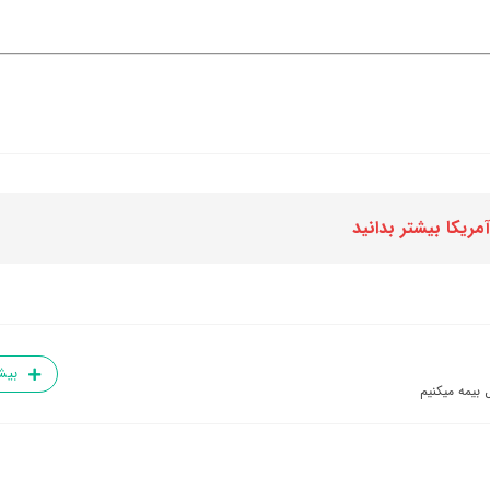
مریکا بیشتر بدانید
بیش
 بیمه میکنیم