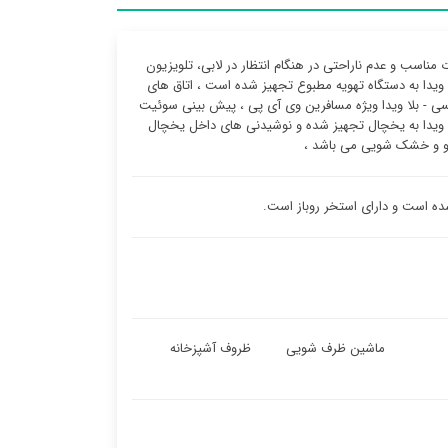
مناسب و عدم ناراحتی در هنگام انتظار در لابی، تلویزیون
 ویدا به دستگاه تهویه مطبوع تجهیز شده است ، اتاق های
ی - بلا ویدا ویژه مسافرین وی آی پی ، پیش بینی سوئیت
ا ویدا به یخچال تجهیز شده و نوشیدنی های داخل یخچال
اتو و خشک شویی می باشد ،
ماشین ظرف شویی
ظروف آشپزخانه