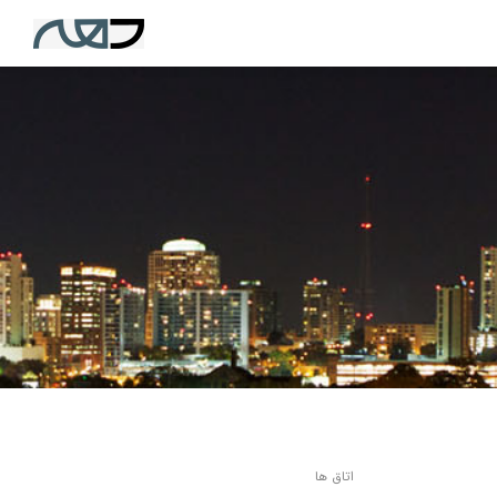
اتاق ها