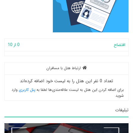
افتضاح
0 از 10
ارتباط هتل با مسافران
تعداد 0 نفر این هتل را به لیست خود اضافه کرده‌اند
برای اضافه کردن این هتل به لیست علاقه‌مندی‌ها لطفا به
پنل کاربری
وارد
شوید
تبلیغات