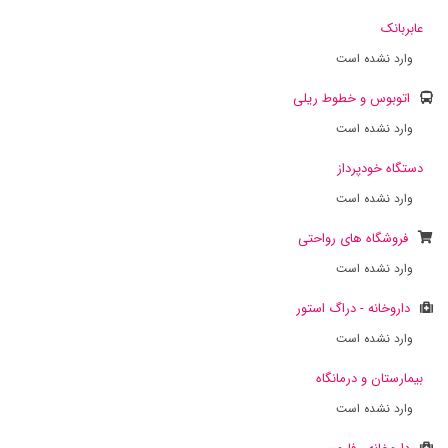
عابربانک
وارد نشده است
اتوبوس و خطوط ریلی
وارد نشده است
دستگاه خودپرداز
وارد نشده است
فروشگاه های رواحتی
وارد نشده است
داروخانه - دراگ استور
وارد نشده است
بیمارستان و درمانگاه
وارد نشده است