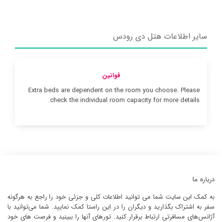
سایر اطلاعات هتل دی رودس
قوانین
Extra beds are dependent on the room you choose. Please
check the individual room capacity for more details.
درباره ما
به کمک این سایت شما می توانید اطلاعات کلی و جزئی خود را راجع به هرگونه
سفر به اشتراک بگذارید و دیگران را در این راستا کمک نمایید. شما می‌توانید با
آژانس‌های مسافرتی ارتباط برقرار کنید. تورهای آنها را ببینید و فرصت های خود