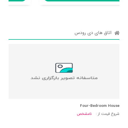
اتاق های دی رودس
Four-Bedroom House
شروع قیمت از :
نامشخص