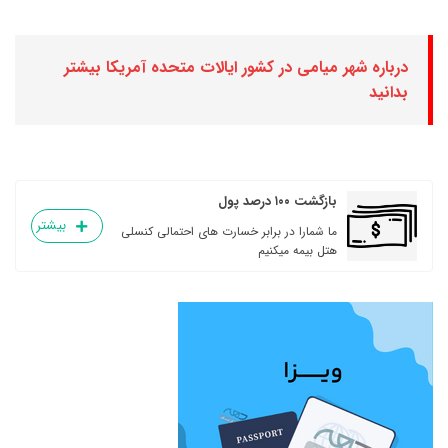
درباره شهر میامی در کشور ایالات متحده آمریکا بیشتر
بدانید
بازگشت ۱۰۰ درصد پول
بیشتر
ما شمارا در برابر خسارت های احتمالی کنسلی
هتل بیمه میکنیم