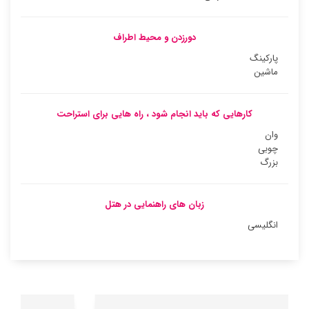
دورزدن و محیط اطراف
پارکینگ
ماشین
کارهایی که باید انجام شود ، راه هایی برای استراحت
وان
چوبی
بزرگ
زبان های راهنمایی در هتل
انگلیسی