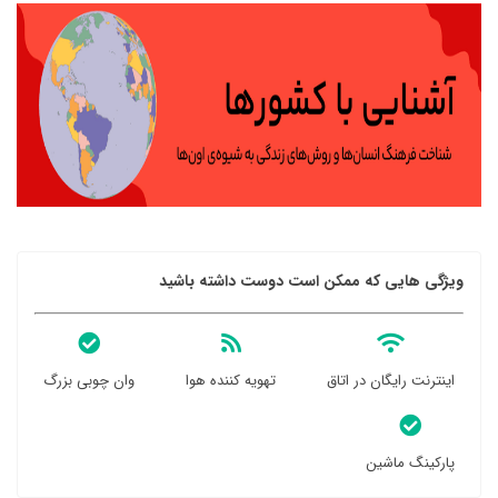
ویژگی هایی که ممکن است دوست داشته باشید
اینترنت رایگان در اتاق
تهویه کننده هوا
وان چوبی بزرگ
پارکینگ ماشین