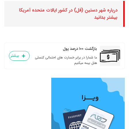
درباره شهر دستین (فل) در کشور ایالات متحده آمریکا
بیشتر بدانید
بازگشت ۱۰۰ درصد پول
بیشتر
ما شمارا در برابر خسارت های احتمالی کنسلی
هتل بیمه میکنیم