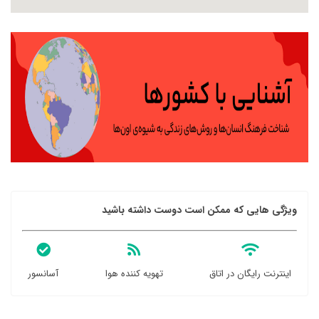
ویژگی هایی که ممکن است دوست داشته باشید
اینترنت رایگان در اتاق
تهویه کننده هوا
آسانسور