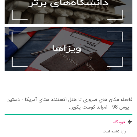
فاصله مکان های ضروری تا هتل اکستندد ستای آمریکا - دستین
- یوس 98 - امرالد کوست پکوی.
فرودگاه
وارد نشده است