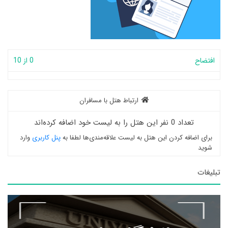
افتضاح
0 از 10
ارتباط هتل با مسافران
تعداد 0 نفر این هتل را به لیست خود اضافه کرده‌اند
برای اضافه کردن این هتل به لیست علاقه‌مندی‌ها لطفا به
پنل کاربری
وارد
شوید
تبلیغات