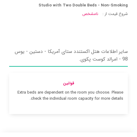
Studio with Two Double Beds - Non-Smoking
شروع قیمت از :
نامشخص
سایر اطلاعات هتل اکستندد ستای آمریکا - دستین - یوس
98 - امرالد کوست پکوی.
قوانین
Extra beds are dependent on the room you choose. Please
check the individual room capacity for more details.