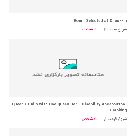
Room Selected at Check-In
شروع قیمت از :
نامشخص
Queen Studio with One Queen Bed - Disability Access/Non-
Smoking
شروع قیمت از :
نامشخص