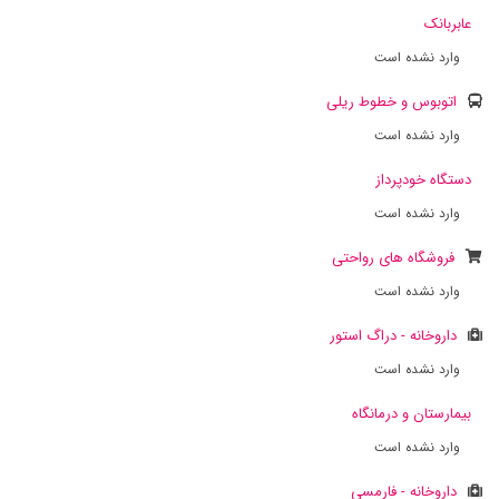
عابربانک
وارد نشده است
اتوبوس و خطوط ریلی
وارد نشده است
دستگاه خودپرداز
وارد نشده است
فروشگاه های رواحتی
وارد نشده است
داروخانه - دراگ استور
وارد نشده است
بیمارستان و درمانگاه
وارد نشده است
داروخانه - فارمسی