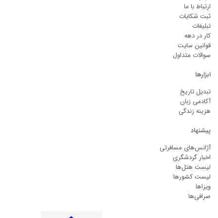
ارتباط با ما
ثبت شکایات
تبلیغات
کار در دهه
قوانین سایت
سوالات متداول
ابزارها
تبدیل تاریخ
آکادمی زبان
هزینه زندگی
پیشنهاد
آژانس‌های مسافرتی
اخبار گردشگری
لیست هتل‌ها
لیست کشورها
ویزاها
صرافی‌ها