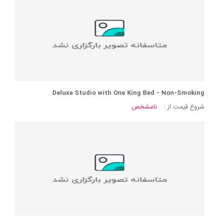
Deluxe Studio with One King Bed - Non-Smoking
شروع قیمت از :
نامشخص