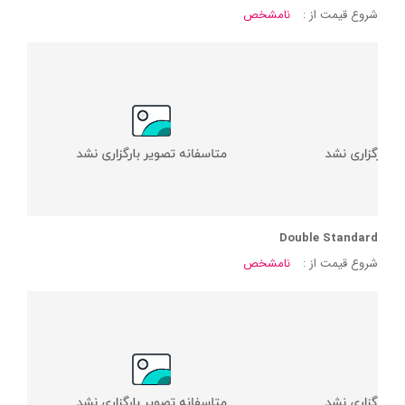
شروع قیمت از :
نامشخص
Double Standard
شروع قیمت از :
نامشخص