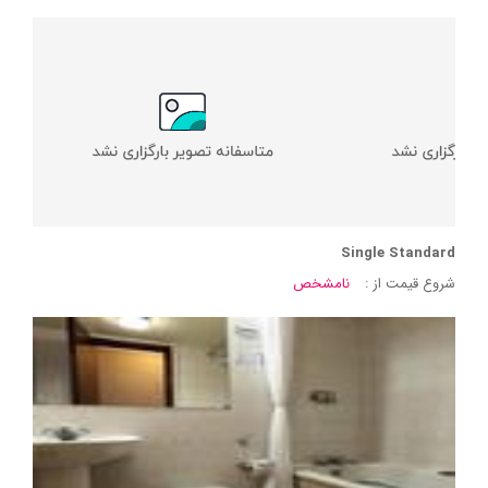
Single Standard
شروع قیمت از :
نامشخص