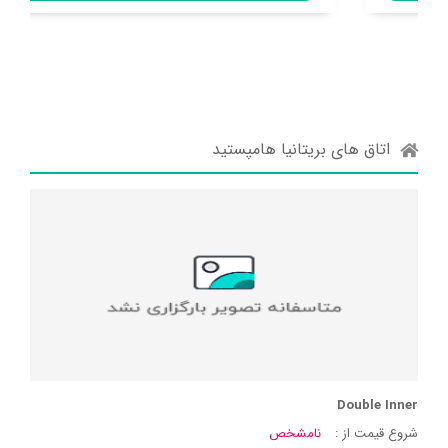
اتاق های بریتانیا هامپستید
Double Inner
شروع قیمت از :
نامشخص