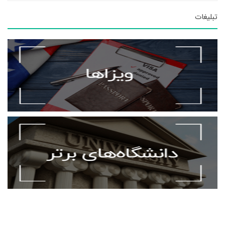
تبلیغات