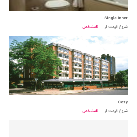
Single Inner
شروع قیمت از :
نامشخص
Cozy
شروع قیمت از :
نامشخص