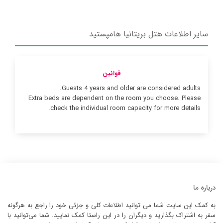
سایر اطلاعات هتل بریتانیا هامپستید
قوانین
Guests 4 years and older are considered adults.
Extra beds are dependent on the room you choose. Please
check the individual room capacity for more details.
درباره ما
به کمک این سایت شما می توانید اطلاعات کلی و جزئی خود را راجع به هرگونه
سفر به اشتراک بگذارید و دیگران را در این راستا کمک نمایید. شما می‌توانید با