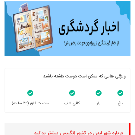
ویژگی هایی که ممکن است دوست داشته باشید
باغ
بار
کافی شاپ
خدمات اتاق (۲۴ ساعته)
درباره شهر لندن در کشور انگلیس بیشتر بدانید