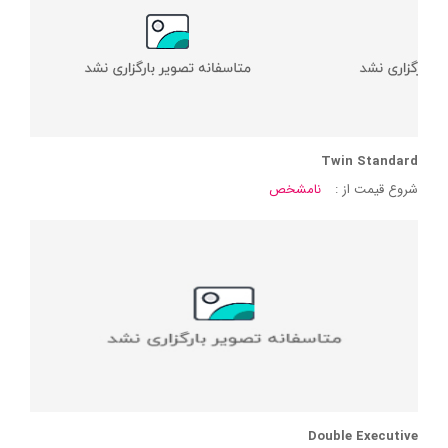
Twin Standard
شروع قیمت از :
نامشخص
Double Executive