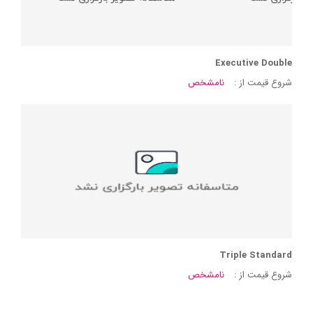
Executive Double
شروع قیمت از :
نامشخص
Triple Standard
شروع قیمت از :
نامشخص