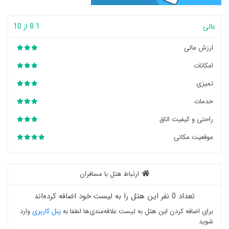
عالی
8.1 از 10
ارزش مالی
امکانات
تمیزی
خدمات
راحتی و کیفیت اتاق
موقعیت مکانی
ارتباط هتل با مسافران
تعداد 0 نفر این هتل را به لیست خود اضافه کرده‌اند
برای اضافه کردن این هتل به لیست علاقه‌مندی‌ها لطفا به
پنل کاربری
وارد
شوید