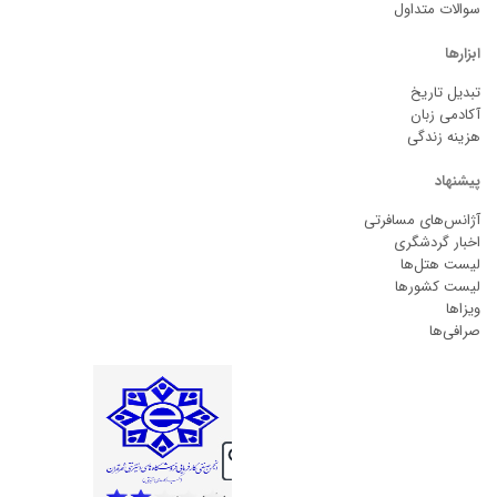
سوالات متداول
ابزارها
تبدیل تاریخ
آکادمی زبان
هزینه زندگی
پیشنهاد
آژانس‌های مسافرتی
اخبار گردشگری
لیست هتل‌ها
لیست کشورها
ویزاها
صرافی‌ها