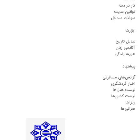
کار در دهه
قوانین سایت
سوالات متداول
ابزارها
تبدیل تاریخ
آکادمی زبان
هزینه زندگی
پیشنهاد
آژانس‌های مسافرتی
اخبار گردشگری
لیست هتل‌ها
لیست کشورها
ویزاها
صرافی‌ها