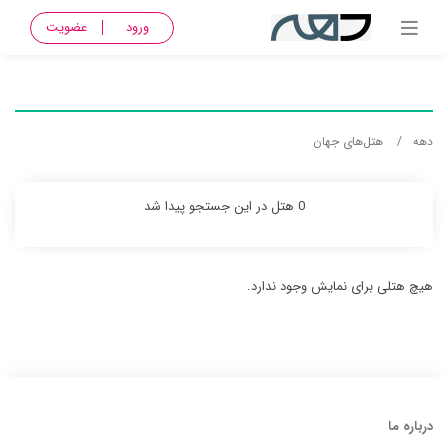
ورود
عضویت
دهه
هتل‌های جهان
0 هتل در این جستجو پیدا شد
هیچ هتلی برای نمایش وجود ندارد.
درباره ما