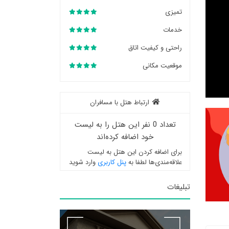
تمیزی
خدمات
راحتی و کیفیت اتاق
موقعیت مکانی
ارتباط هتل با مسافران
تعداد 0 نفر این هتل را به لیست
خود اضافه کرده‌اند
برای اضافه کردن این هتل به لیست
علاقه‌مندی‌ها لطفا به
پنل کاربری
وارد شوید
تبلیغات