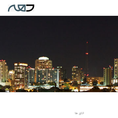
اتاق ها