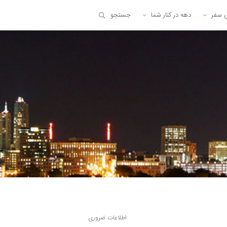
ی سفر
دهه در کنار شما
جستجو
اطلاعات ضروری