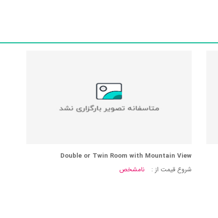
Double or Twin Room with Mountain View
شروع قیمت از :
نامشخص