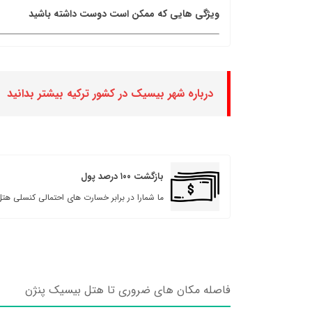
ویژگی هایی که ممکن است دوست داشته باشید
درباره شهر بیسیک در کشور ترکیه بیشتر بدانید
بازگشت ۱۰۰ درصد پول
ما شمارا در برابر خسارت های احتمالی کنسلی هتل
فاصله مکان های ضروری تا هتل بیسیک پنژن