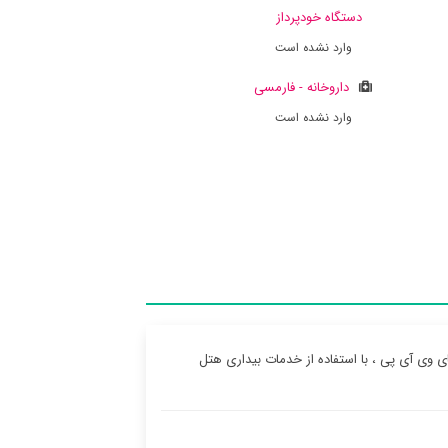
دستگاه خودپرداز
وارد نشده است
داروخانه - فارمسی
وارد نشده است
وی آی پی ، با استفاده از خدمات بیداری هتل