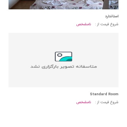
استاندارد
شروع قیمت از :
نامشخص
Standard Room
شروع قیمت از :
نامشخص