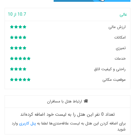
عالی
10.7 از 10
ارزش مالی
امکانات
تمیزی
خدمات
راحتی و کیفیت اتاق
موقعیت مکانی
ارتباط هتل با مسافران
تعداد 0 نفر این هتل را به لیست خود اضافه کرده‌اند
برای اضافه کردن این هتل به لیست علاقه‌مندی‌ها لطفا به
پنل کاربری
وارد
شوید