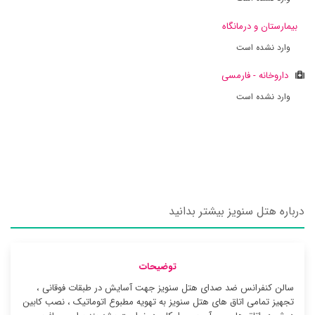
بیمارستان و درمانگاه
وارد نشده است
داروخانه - فارمسی
وارد نشده است
درباره هتل سنویز بیشتر بدانید
توضیحات
سالن کنفرانس ضد صدای هتل سنویز جهت آسایش در طبقات فوقانی ،
تجهیز تمامی اتاق های هتل سنویز به تهویه مطبوع اتوماتیک ، نصب کابین