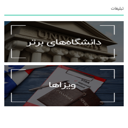
تبلیغات