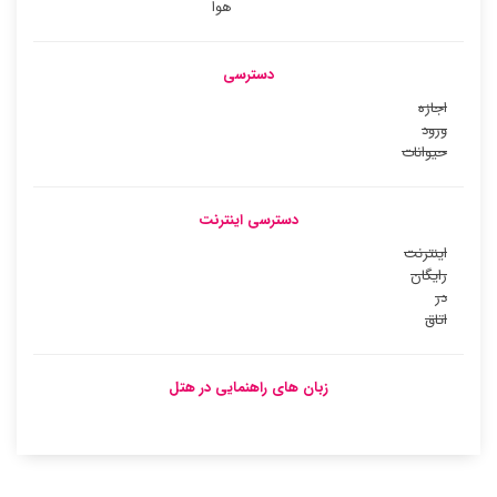
هوا
دسترسی
اجازه
ورود
حیوانات
دسترسی اینترنت
اینترنت
رایگان
در
اتاق
زبان های راهنمایی در هتل