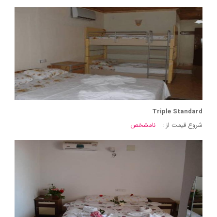
Triple Standard
شروع قیمت از :
نامشخص