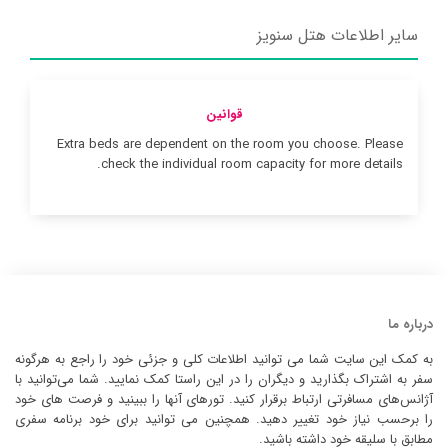
سایر اطلاعات هتل سنویز
قوانین
Extra beds are dependent on the room you choose. Please
check the individual room capacity for more details.
درباره ما
به کمک این سایت شما می توانید اطلاعات کلی و جزئی خود را راجع به هرگونه
سفر به اشتراک بگذارید و دیگران را در این راستا کمک نمایید. شما می‌توانید با
آژانس‌های مسافرتی ارتباط برقرار کنید. تورهای آنها را ببینید و فرصت های خود
را برحسب نیاز خود تغییر دهید. همچنین می توانید برای خود برنامه سفری
مطابق با سلیقه خود داشته باشید.