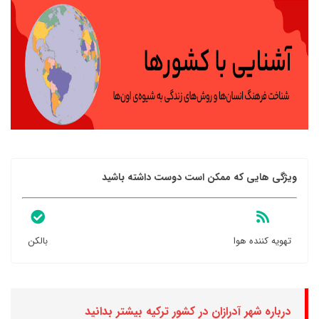
ویژگی هایی که ممکن است دوست داشته باشید
تهویه کننده هوا
بالکن
درباره شهر آدرازان در کشور ترکیه بیشتر بدانید