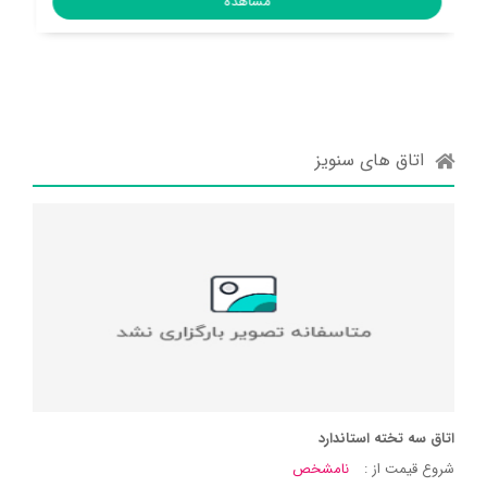
مشاهده
اتاق های سنویز
اتاق سه تخته استاندارد
شروع قیمت از :
نامشخص