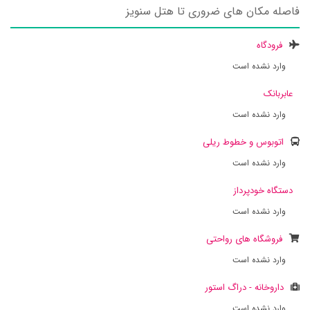
فاصله مکان های ضروری تا هتل سنویز
فرودگاه
وارد نشده است
عابربانک
وارد نشده است
اتوبوس و خطوط ریلی
وارد نشده است
دستگاه خودپرداز
وارد نشده است
فروشگاه های رواحتی
وارد نشده است
داروخانه - دراگ استور
وارد نشده است