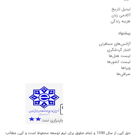
تبدیل تاریخ
آکادمی زبان
هزینه زندگی
پیشنهاد
آژانس‌های مسافرتی
اخبار گردشگری
لیست هتل‌ها
لیست کشورها
ویزاها
صرافی‌ها
حق کپی از سال 1390 و تمام حقوق برای تیم توسعه محفوظ است و کپی مطالب