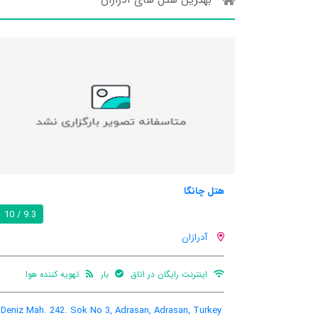
هتل چانگا
9.3 / 10
آدرازان
اینترنت رایگان در اتاق
بار
تهویه کننده هوا
Deniz Mah. 242. Sok No 3, Adrasan, Adrasan, Turkey