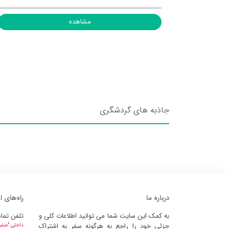
مشاهده
جاذبه های گردشگری
درباره ما
راه‌های ا
به کمک این سایت شما می توانید اطلاعات کلی و
تلفن تما
جزئی خود را راجع به هرگونه سفر به اشتراک
داخلی "صفر" 