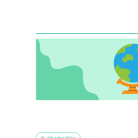
مشاهده همه هتل ها