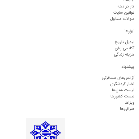
تبلیغات
کار در دهه
قوانین سایت
سوالات متداول
ابزارها
تبدیل تاریخ
آکادمی زبان
هزینه زندگی
پیشنهاد
آژانس‌های مسافرتی
اخبار گردشگری
لیست هتل‌ها
لیست کشورها
ویزاها
صرافی‌ها