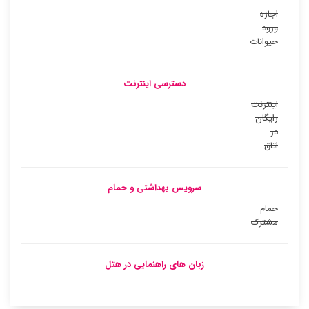
اجازه
ورود
حیوانات
دسترسی اینترنت
اینترنت
رایگان
در
اتاق
سرویس بهداشتی و حمام
حمام
مشترک
زبان های راهنمایی در هتل