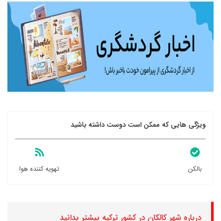
ویژگی هایی که ممکن است دوست داشته باشید
بالکن
تهویه کننده هوا
درباره شهر کالکان در کشور ترکیه بیشتر بدانید