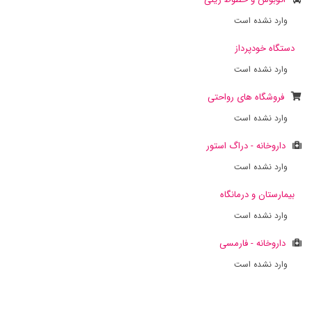
وارد نشده است
دستگاه خودپرداز
وارد نشده است
فروشگاه های رواحتی
وارد نشده است
داروخانه - دراگ استور
وارد نشده است
بیمارستان و درمانگاه
وارد نشده است
داروخانه - فارمسی
وارد نشده است