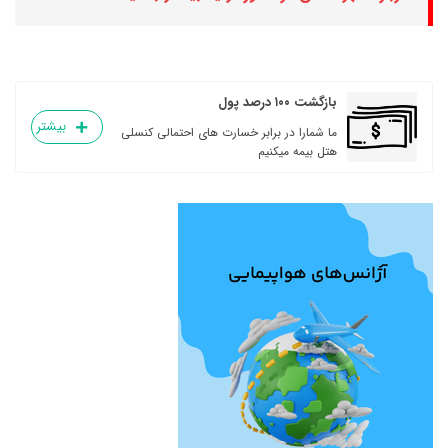
بازگشت ۱۰۰ درصد پول
بیشتر
ما شمارا در برابر خسارت های احتمالی کنسلی
هتل بیمه میکنیم