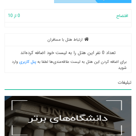
افتضاح
0 از 10
ارتباط هتل با مسافران
تعداد 0 نفر این هتل را به لیست خود اضافه کرده‌اند
برای اضافه کردن این هتل به لیست علاقه‌مندی‌ها لطفا به
پنل کاربری
وارد
شوید
تبلیغات