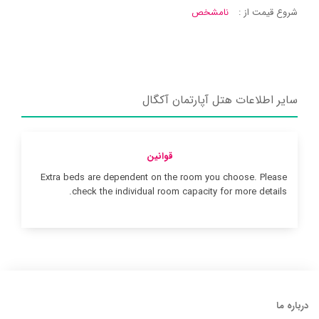
شروع قیمت از :
نامشخص
سایر اطلاعات هتل آپارتمان آکگال
قوانین
Extra beds are dependent on the room you choose. Please
check the individual room capacity for more details.
درباره ما