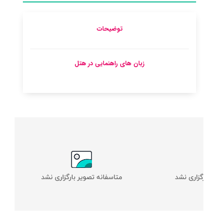
توضیحات
زبان های راهنمایی در هتل