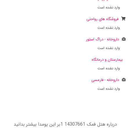
وارد نشده است
فروشگاه های رواحتی
وارد نشده است
داروخانه - دراگ استور
وارد نشده است
بیمارستان و درمانگاه
وارد نشده است
داروخانه - فارمسی
وارد نشده است
درباره هتل فمک 14307661 1بر این یومدا بیشتر بدانید