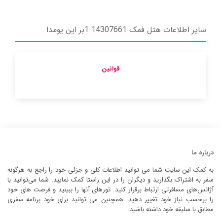
سایر اطلاعات هتل فمک 14307661 1بر این یومدا
قوانین
درباره ما
به کمک این سایت شما می توانید اطلاعات کلی و جزئی خود را راجع به هرگونه
سفر به اشتراک بگذارید و دیگران را در این راستا کمک نمایید. شما می‌توانید با
آژانس‌های مسافرتی ارتباط برقرار کنید. تورهای آنها را ببینید و فرصت های خود
را برحسب نیاز خود تغییر دهید. همچنین می توانید برای خود برنامه سفری
مطابق با سلیقه خود داشته باشید.