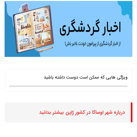
ویژگی هایی که ممکن است دوست داشته باشید
درباره شهر اوساکا در کشور ژاپن بیشتر بدانید