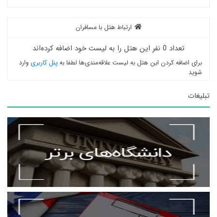
ارتباط هتل با مسافران
تعداد 0 نفر این هتل را به لیست خود اضافه کرده‌اند
برای اضافه کردن این هتل به لیست علاقه‌مندی‌ها لطفا به
پنل کاربری
وارد
شوید
تبلیغات