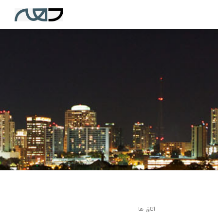
اتاق ها