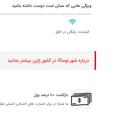
ویژگی هایی که ممکن است دوست داشته باشید
اینترنت رایگان در اتاق
درباره شهر اوساکا در کشور ژاپن بیشتر بدانید
بازگشت ۱۰۰ درصد پول
ما شمارا در برابر خسارت های احتمالی کنسلی هتل