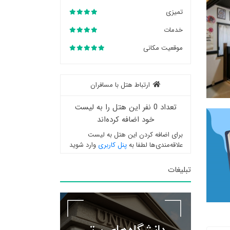
تمیزی
خدمات
موقعیت مکانی
ارتباط هتل با مسافران
تعداد 0 نفر این هتل را به لیست
خود اضافه کرده‌اند
برای اضافه کردن این هتل به لیست
علاقه‌مندی‌ها لطفا به
پنل کاربری
وارد شوید
تبلیغات