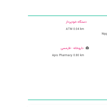
دستگاه خودپرداز
ATM
0.04 km
Nip
داروخانه - فارمسی
Apis Pharmacy
0.80 km