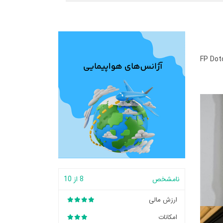
FP Dot
نامشخص
8 از 10
ارزش مالی
امکانات