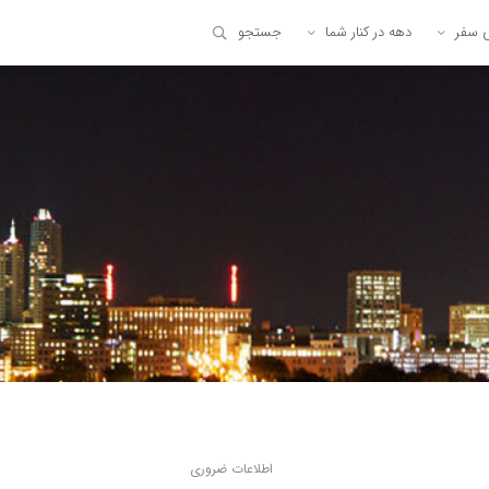
ی سفر
دهه در کنار شما
جستجو
اطلاعات ضروری