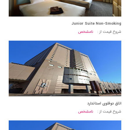
Junior Suite Non-Smoking
شروع قیمت از :
نامشخص
اتاق دوقلوی استاندارد
شروع قیمت از :
نامشخص