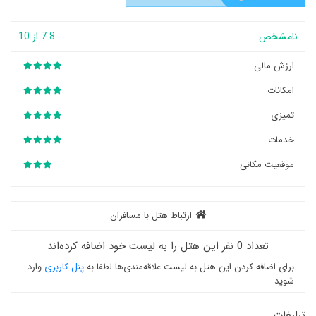
نامشخص
7.8 از 10
ارزش مالی
امکانات
تمیزی
خدمات
موقعیت مکانی
ارتباط هتل با مسافران
تعداد 0 نفر این هتل را به لیست خود اضافه کرده‌اند
برای اضافه کردن این هتل به لیست علاقه‌مندی‌ها لطفا به
پنل کاربری
وارد
شوید
تبلیغات