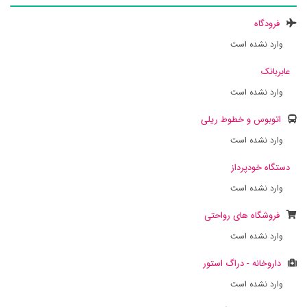
فرودگاه
وارد نشده است
عابربانک
وارد نشده است
اتوبوس و خطوط ریلی
وارد نشده است
دستگاه خودپرداز
وارد نشده است
فروشگاه های رواحتی
وارد نشده است
داروخانه - دراگ استور
وارد نشده است