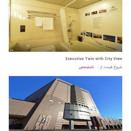
Executive Twin with City View
شروع قیمت از :
نامشخص