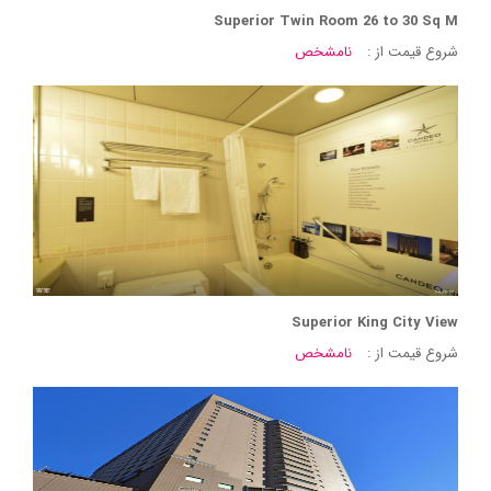
Superior Twin Room 26 to 30 Sq M
شروع قیمت از :
نامشخص
Superior King City View
شروع قیمت از :
نامشخص