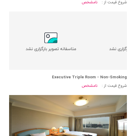
شروع قیمت از :
نامشخص
Executive Triple Room - Non-Smoking
شروع قیمت از :
نامشخص