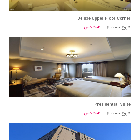
Deluxe Upper Floor Corner
شروع قیمت از :
نامشخص
Presidential Suite
شروع قیمت از :
نامشخص