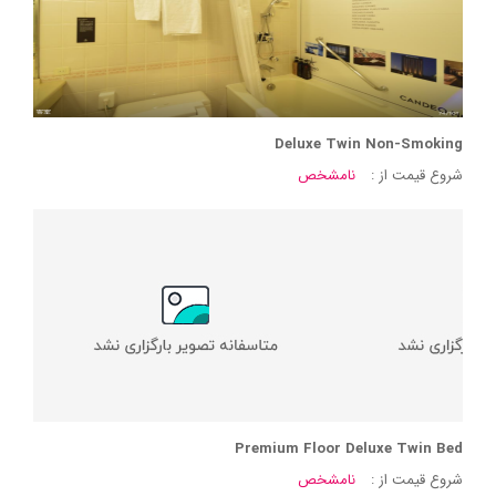
Deluxe Twin Non-Smoking
شروع قیمت از :
نامشخص
Premium Floor Deluxe Twin Bed
شروع قیمت از :
نامشخص