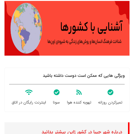
ویژگی هایی که ممکن است دوست داشته باشید
تمیزکردن روزانه
تهویه کننده هوا
سونا
اینترنت رایگان در اتاق
درباره شهر چیبا در کشور ژاپن بیشتر بدانید