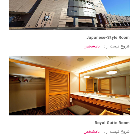
Japanese-Style Room
شروع قیمت از :
نامشخص
Royal Suite Room
شروع قیمت از :
نامشخص