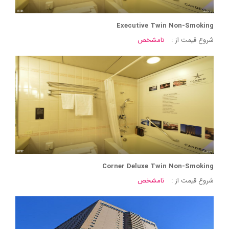
Executive Twin Non-Smoking
شروع قیمت از :
نامشخص
Corner Deluxe Twin Non-Smoking
شروع قیمت از :
نامشخص