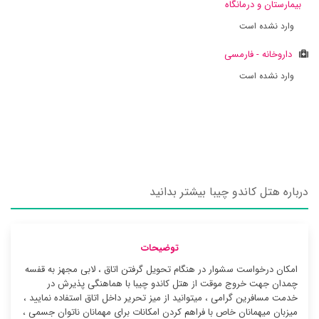
بیمارستان و درمانگاه
وارد نشده است
داروخانه - فارمسی
وارد نشده است
درباره هتل کاندو چیبا بیشتر بدانید
توضیحات
امکان درخواست سشوار در هنگام تحویل گرفتن اتاق ، لابی مجهز به قفسه
چمدان جهت خروج موقت از هتل کاندو چیبا با هماهنگی پذیرش در
خدمت مسافرین گرامی ، میتوانید از میز تحریر داخل اتاق استفاده نمایید ،
میزبان میهمانان خاص با فراهم کردن امکانات برای مهمانان ناتوان جسمی ،