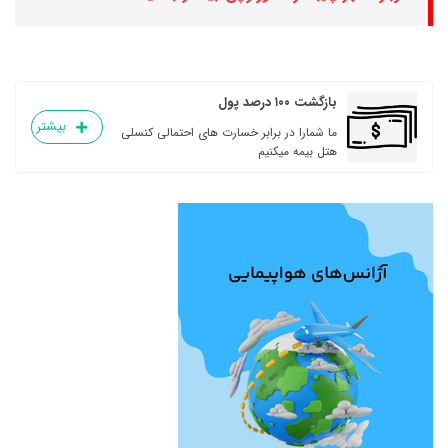
بازگشت ۱۰۰ درصد پول
بیشتر
ما شمارا در برابر خسارت های احتمالی کنسلی
هتل بیمه میکنیم