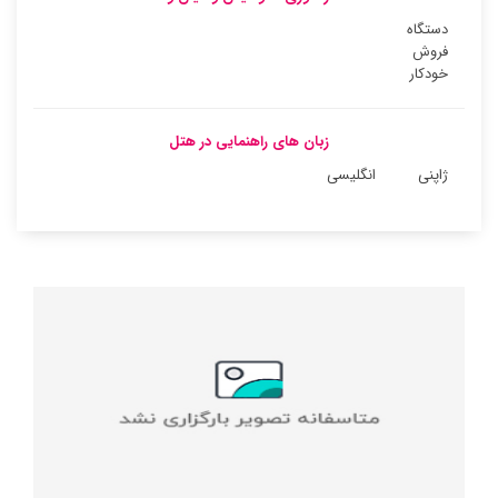
دستگاه
فروش
خودکار
زبان های راهنمایی در هتل
ژاپنی
انگلیسی