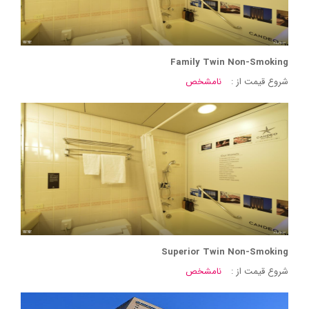
Family Twin Non-Smoking
شروع قیمت از :
نامشخص
Superior Twin Non-Smoking
شروع قیمت از :
نامشخص