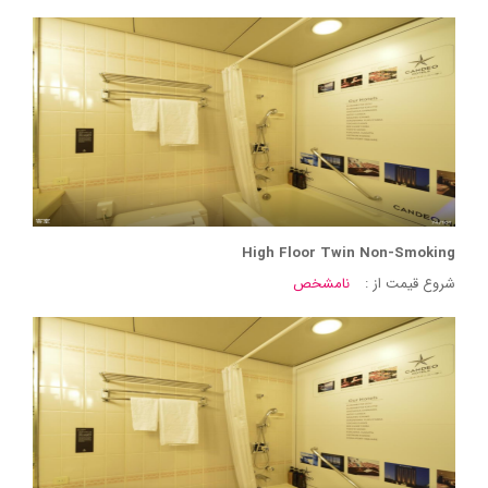
High Floor Twin Non-Smoking
شروع قیمت از :
نامشخص