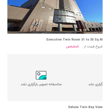
Executive Twin Room 31 to 35 Sq M
شروع قیمت از :
نامشخص
Deluxe Twin Bay View