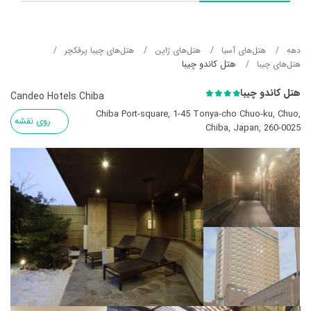
دهه
هتل‌های آسيا
هتل‌های ژاپن
هتل‌های چیبا پرفکچر
هتل کاندو چیبا
هتل‌های چیبا
هتل کاندو چیبا
Candeo Hotels Chiba
Chiba Port-square, 1-45 Tonya-cho Chuo-ku, Chuo,
روی نقشه
Chiba, Japan, 260-0025