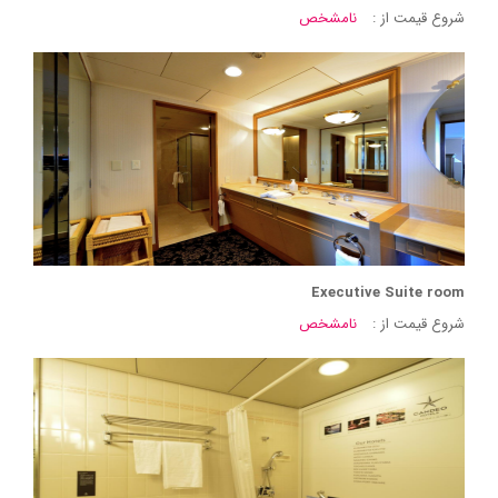
شروع قیمت از :
نامشخص
Executive Suite room
شروع قیمت از :
نامشخص