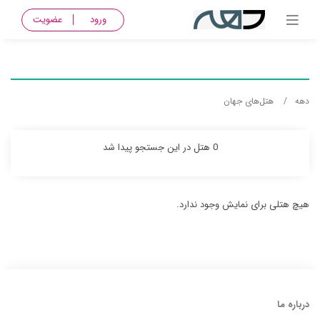
ورود
عضویت
دهه
هتل‌های جهان
0 هتل در این جستجو پیدا شد
هیچ هتلی برای نمایش وجود ندارد.
درباره ما