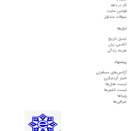
کار در دهه
قوانین سایت
سوالات متداول
ابزارها
تبدیل تاریخ
آکادمی زبان
هزینه زندگی
پیشنهاد
آژانس‌های مسافرتی
اخبار گردشگری
لیست هتل‌ها
لیست کشورها
ویزاها
صرافی‌ها