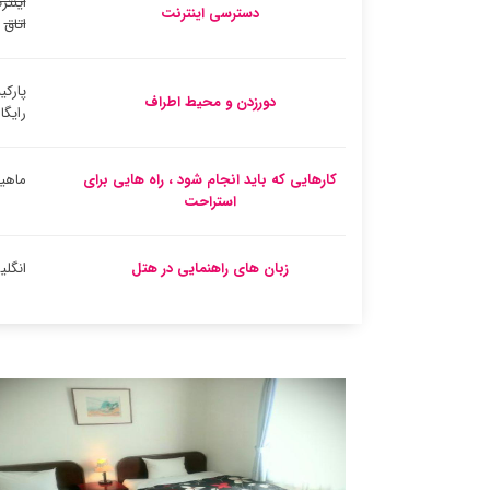
اینتر
دسترسی اینترنت
اتاق
پارکی
دورزدن و محیط اطراف
رایگا
کارهایی که باید انجام شود ، راه هایی برای
ماهی
استراحت
زبان های راهنمایی در هتل
انگل