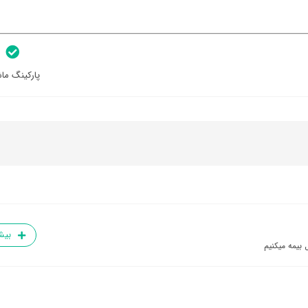
پارکینگ ما
بیش
 بیمه میکنیم