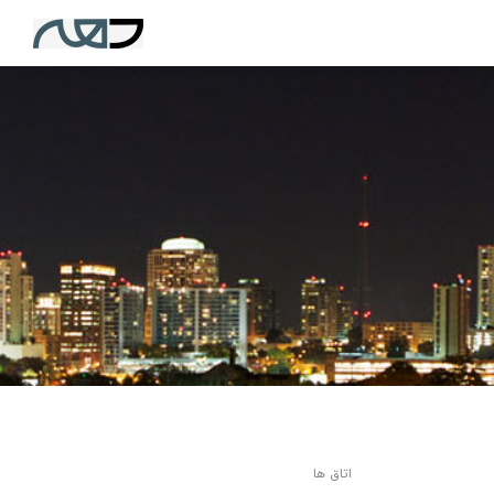
اتاق ها