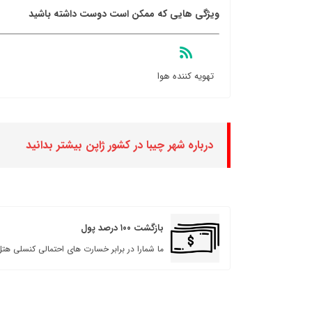
ویژگی هایی که ممکن است دوست داشته باشید
تهویه کننده هوا
درباره شهر چیبا در کشور ژاپن بیشتر بدانید
بازگشت ۱۰۰ درصد پول
ما شمارا در برابر خسارت های احتمالی کنسلی هتل