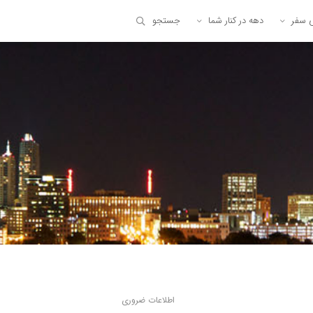
ی سفر
دهه در کنار شما
جستجو
اطلاعات ضروری