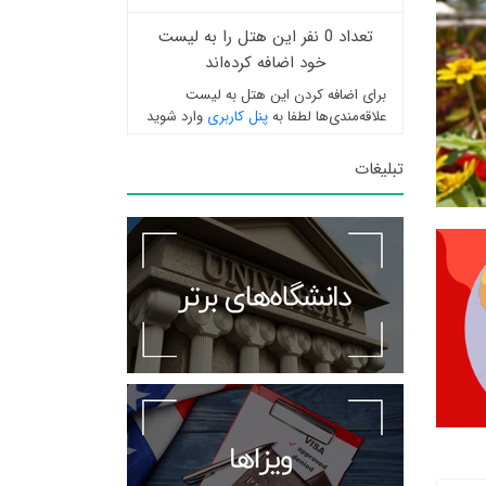
تعداد 0 نفر این هتل را به لیست
خود اضافه کرده‌اند
برای اضافه کردن این هتل به لیست
علاقه‌مندی‌ها لطفا به
پنل کاربری
وارد شوید
تبلیغات