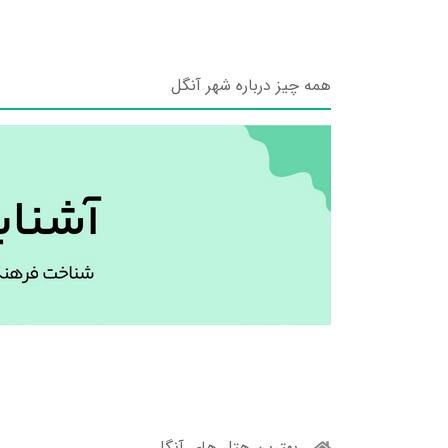
همه چیز درباره شهر آنگل
بهترین هتل های آنگل