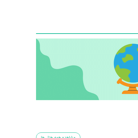
مشاهده همه هتل ها