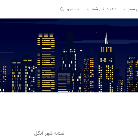
ی سفر
دهه در کنار شما
جستجو
نقشه شهر آنگل