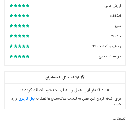
ارزش مالی
امکانات
تمیزی
خدمات
راحتی و کیفیت اتاق
موقعیت مکانی
ارتباط هتل با مسافران
تعداد 0 نفر این هتل را به لیست خود اضافه کرده‌اند
برای اضافه کردن این هتل به لیست علاقه‌مندی‌ها لطفا به
پنل کاربری
وارد
شوید
تبلیغات