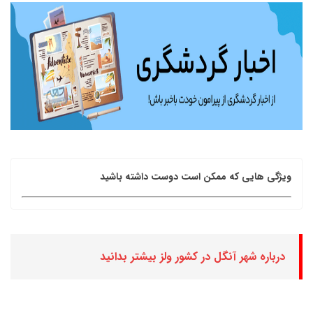
ویژگی هایی که ممکن است دوست داشته باشید
درباره شهر آنگل در کشور ولز بیشتر بدانید