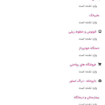
وارد نشده است
عابربانک
وارد نشده است
اتوبوس و خطوط ریلی
وارد نشده است
دستگاه خودپرداز
وارد نشده است
فروشگاه های رواحتی
وارد نشده است
داروخانه - دراگ استور
وارد نشده است
بیمارستان و درمانگاه
وارد نشده است