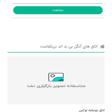
مشاهده
اتاق های آنگل بی بد اند بریکفاست
اتاق دوتخته لوکس