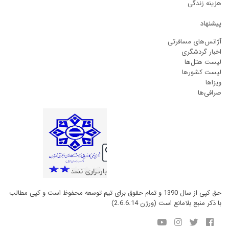
هزینه زندگی
پیشنهاد
آژانس‌های مسافرتی
اخبار گردشگری
لیست هتل‌ها
لیست کشورها
ویزاها
صرافی‌ها
حق کپی از سال 1390 و تمام حقوق برای تیم توسعه محفوظ است و کپی مطالب
با ذکر منبع بلامانع است (ورژن 2.6.6.14)