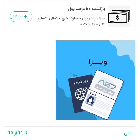
بازگشت ۱۰۰ درصد پول
بیشتر
ما شمارا در برابر خسارت های احتمالی کنسلی
هتل بیمه میکنیم
عالی
11.8 از 10