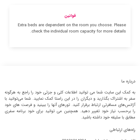
قوانین
Extra beds are dependent on the room you choose. Please
check the individual room capacity for more details.
درباره ما
به کمک این سایت شما می توانید اطلاعات کلی و جزئی خود را راجع به هرگونه
سفر به اشتراک بگذارید و دیگران را در این راستا کمک نمایید. شما می‌توانید با
آژانس‌های مسافرتی ارتباط برقرار کنید. تورهای آنها را ببینید و فرصت های خود
را برحسب نیاز خود تغییر دهید. همچنین می توانید برای خود برنامه سفری
مطابق با سلیقه خود داشته باشید.
راه‌های ارتباطی