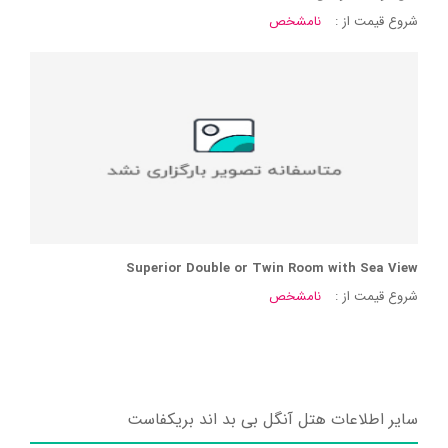
شروع قیمت از :
نامشخص
Superior Double or Twin Room with Sea View
شروع قیمت از :
نامشخص
سایر اطلاعات هتل آنگل بی بد اند بریکفاست