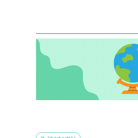
مشاهده همه هتل ها