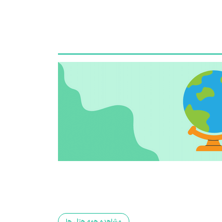
مشاهده همه هتل ها