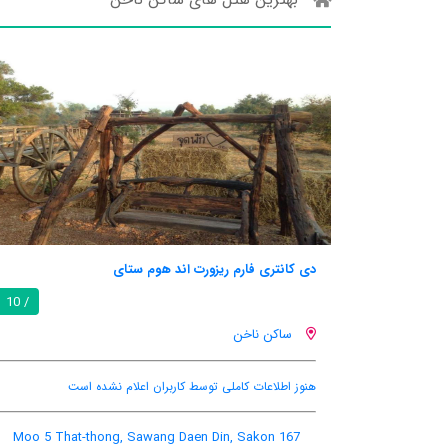
دی کانتری فارم ریزورت اند هوم ستای
/ 10
ساکن ناخن
هنوز اطلاعات کاملی توسط کاربران اعلام نشده است
167 Moo 5 That-thong, Sawang Daen Din, Sakon