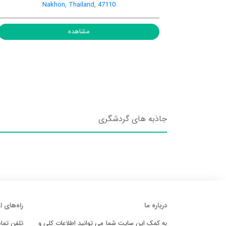
Nakhon, Thailand, 47110
مشاهده
جاذبه های گردشگری
درباره ما
راه‌های ا
به کمک این سایت شما می توانید اطلاعات کلی و
تلفن تما