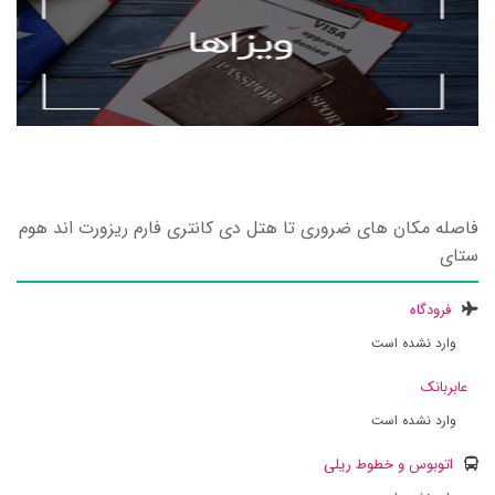
فاصله مکان های ضروری تا هتل دی کانتری فارم ریزورت اند هوم
ستای
فرودگاه
وارد نشده است
عابربانک
وارد نشده است
اتوبوس و خطوط ریلی