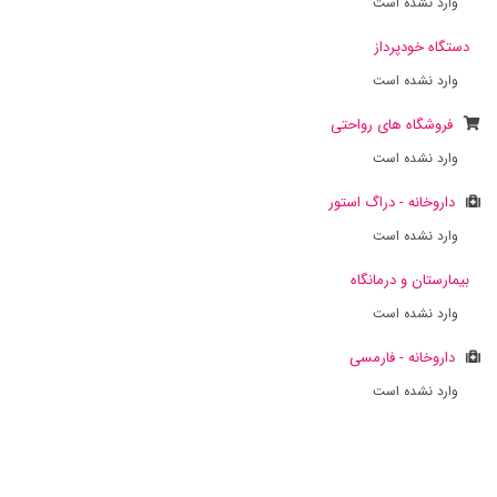
وارد نشده است
دستگاه خودپرداز
وارد نشده است
فروشگاه های رواحتی
وارد نشده است
داروخانه - دراگ استور
وارد نشده است
بیمارستان و درمانگاه
وارد نشده است
داروخانه - فارمسی
وارد نشده است