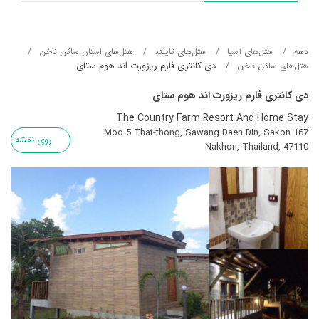
دهه
هتل‌های آسيا
هتل‌های تایلند
هتل‌های استان ساکن ناخن
دی کانتری فارم ریزورت اند هوم ستای
هتل‌های ساکن ناخن
دی کانتری فارم ریزورت اند هوم ستای
The Country Farm Resort And Home Stay
167 Moo 5 That-thong, Sawang Daen Din, Sakon
روی نقشه
Nakhon, Thailand, 47110