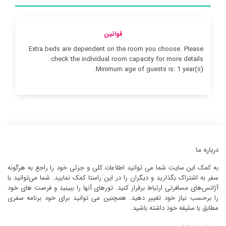
قوانین
Extra beds are dependent on the room you choose. Please
check the individual room capacity for more details.
Minimum age of guests is: 1 year(s).
درباره ما
به کمک این سایت شما می توانید اطلاعات کلی و جزئی خود را راجع به هرگونه
سفر به اشتراک بگذارید و دیگران را در این راستا کمک نمایید. شما می‌توانید با
آژانس‌های مسافرتی ارتباط برقرار کنید. تورهای آنها را ببینید و فرصت های خود
را برحسب نیاز خود تغییر دهید. همچنین می توانید برای خود برنامه سفری
مطابق با سلیقه خود داشته باشید.