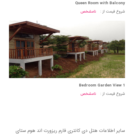
Queen Room with Balcony
شروع قیمت از :
نامشخص
1 Bedroom Garden View
شروع قیمت از :
نامشخص
سایر اطلاعات هتل دی کانتری فارم ریزورت اند هوم ستای