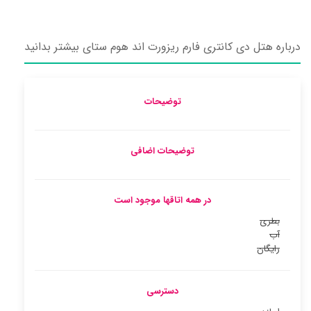
درباره هتل دی کانتری فارم ریزورت اند هوم ستای بیشتر بدانید
توضیحات
توضیحات اضافی
در همه اتاقها موجود است
بطری
آب
رایگان
دسترسی