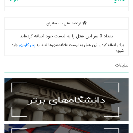
افتضاح
0 از 10
ارتباط هتل با مسافران
تعداد 0 نفر این هتل را به لیست خود اضافه کرده‌اند
برای اضافه کردن این هتل به لیست علاقه‌مندی‌ها لطفا به
پنل کاربری
وارد
شوید
تبلیغات