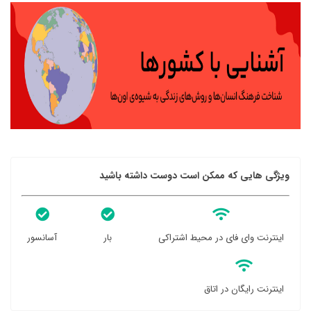
ویژگی هایی که ممکن است دوست داشته باشید
اینترنت وای فای در محیط اشتراکی
بار
آسانسور
اینترنت رایگان در اتاق