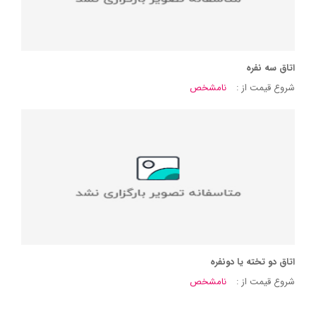
اتاق سه نفره
شروع قیمت از :
نامشخص
اتاق دو تخته یا دونفره
شروع قیمت از :
نامشخص