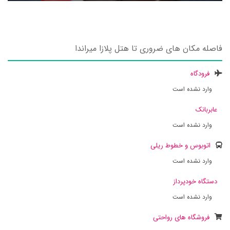
فاصله مکان های ضروری تا هتل پلازا میراندا
فرودگاه
وارد نشده است
عابربانک
وارد نشده است
اتوبوس و خطوط ریلی
وارد نشده است
دستگاه خودپرداز
وارد نشده است
فروشگاه های رواحتی