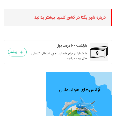
درباره شهر بگتا در کشور کلمبیا بیشتر بدانید
بازگشت ۱۰۰ درصد پول
بیشتر
ما شمارا در برابر خسارت های احتمالی کنسلی
هتل بیمه میکنیم