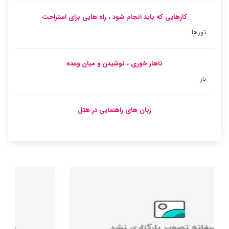
کارهایی که باید انجام شود ، راه هایی برای استراحت
تورها
ناهار خوری ، نوشیدن و میان وعده
بار
زبان های راهنمایی در هتل