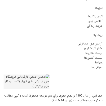
ابزارها
تبدیل تاریخ
آکادمی زبان
هزینه زندگی
پیشنهاد
آژانس‌های مسافرتی
اخبار گردشگری
لیست هتل‌ها
لیست کشورها
ویزاها
صرافی‌ها
حق کپی از سال 1390 و تمام حقوق برای تیم توسعه محفوظ است و کپی مطالب
با ذکر منبع بلامانع است (ورژن 2.6.6.14)