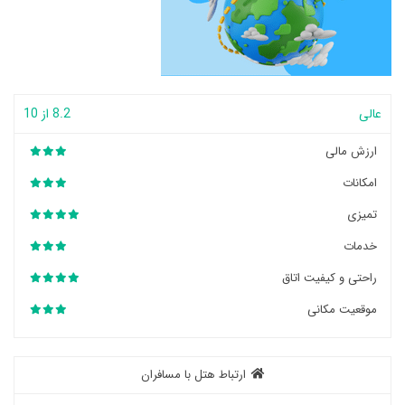
عالی
8.2 از 10
ارزش مالی
امکانات
تمیزی
خدمات
راحتی و کیفیت اتاق
موقعیت مکانی
ارتباط هتل با مسافران