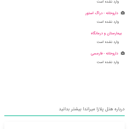
وارد نشده است
داروخانه - دراگ استور
وارد نشده است
بیمارستان و درمانگاه
وارد نشده است
داروخانه - فارمسی
وارد نشده است
درباره هتل پلازا میراندا بیشتر بدانید