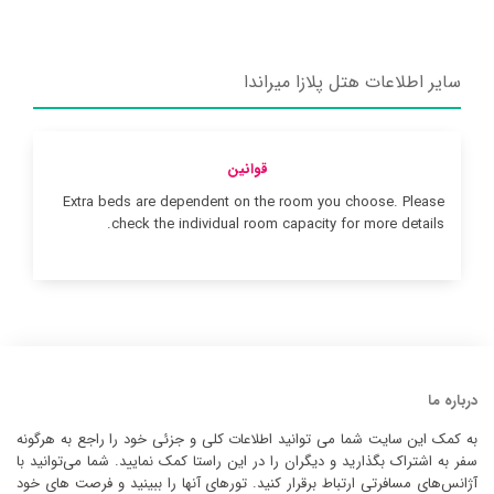
سایر اطلاعات هتل پلازا میراندا
قوانین
Extra beds are dependent on the room you choose. Please
check the individual room capacity for more details.
درباره ما
به کمک این سایت شما می توانید اطلاعات کلی و جزئی خود را راجع به هرگونه
سفر به اشتراک بگذارید و دیگران را در این راستا کمک نمایید. شما می‌توانید با
آژانس‌های مسافرتی ارتباط برقرار کنید. تورهای آنها را ببینید و فرصت های خود