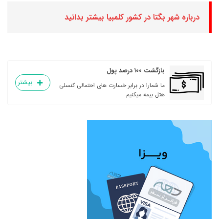
درباره شهر بگتا در کشور کلمبیا بیشتر بدانید
بازگشت ۱۰۰ درصد پول
بیشتر
ما شمارا در برابر خسارت های احتمالی کنسلی
هتل بیمه میکنیم