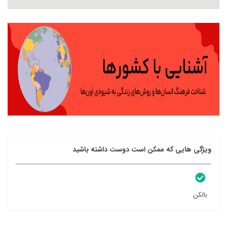
ویژگی هایی که ممکن است دوست داشته باشید
بالکن