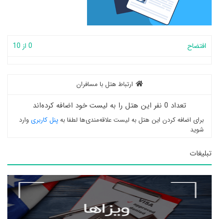
افتضاح
0 از 10
ارتباط هتل با مسافران
تعداد 0 نفر این هتل را به لیست خود اضافه کرده‌اند
برای اضافه کردن این هتل به لیست علاقه‌مندی‌ها لطفا به
پنل کاربری
وارد
شوید
تبلیغات