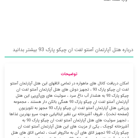
درباره هتل آپارتمان آمنتو لفت ان چیکو پارک 93 بیشتر بدانید
توضیحات
امکان دریافت کانال های ماهواره در تمامی اتاقهای این هتل آپارتمان آمنتو
لفت ان چیکو پارک 93 ، تجهیز دوش های هتل آپارتمان آمنتو لفت ان
چیکو پارک 93 به هشدار آب داغ سرد ، سوئیت ‌های وی‌آی‌پی این هتل
آپارتمان آمنتو لفت ان چیکو پارک 93 همگی بالکن دار هستند ، مجموعه
ورزشی هتل آپارتمان آمنتو لفت ان چیکو پارک 93 مجهز به تلویزیون
(صفحه تخت) ، ظروف آشپزخانه بی نظیر ایتالیایی جهت سرو بهترین غذاها
، تجهیز سوئیت ‌های هتل آپارتمان آمنتو لفت ان چیکو پارک 93 به
آشپزخانه کوچک ، یکی از مزیت های این هتل آپارتمان آمنتو لفت ان
چیکو پارک 93 تجهیز اتاق های آن به ماکروفر است ، تمامی اتاق های هتل