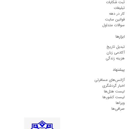
ثبت شکایات
تبلیغات
کار در دهه
قوانین سایت
سوالات متداول
ابزارها
تبدیل تاریخ
آکادمی زبان
هزینه زندگی
پیشنهاد
آژانس‌های مسافرتی
اخبار گردشگری
لیست هتل‌ها
لیست کشورها
ویزاها
صرافی‌ها