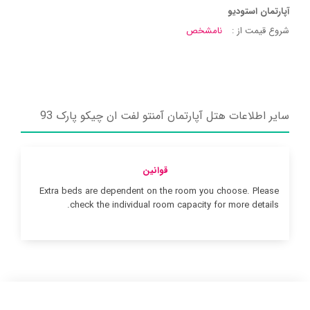
آپارتمان استودیو
شروع قیمت از :
نامشخص
سایر اطلاعات هتل آپارتمان آمنتو لفت ان چیکو پارک 93
قوانین
Extra beds are dependent on the room you choose. Please
check the individual room capacity for more details.