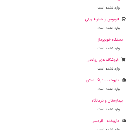
وارد نشده است
اتوبوس و خطوط ریلی
وارد نشده است
دستگاه خودپرداز
وارد نشده است
فروشگاه های رواحتی
وارد نشده است
داروخانه - دراگ استور
وارد نشده است
بیمارستان و درمانگاه
وارد نشده است
داروخانه - فارمسی
وارد نشده است