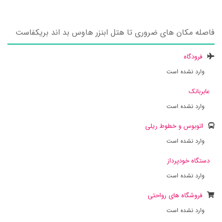
فاصله مکان های ضروری تا هتل ابنزر هاوس بد اند بریکفاست
فرودگاه
وارد نشده است
عابربانک
وارد نشده است
اتوبوس و خطوط ریلی
وارد نشده است
دستگاه خودپرداز
وارد نشده است
فروشگاه های رواحتی
وارد نشده است