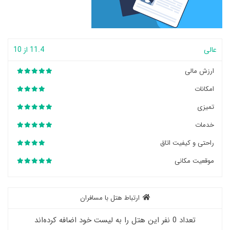
عالی
11.4 از 10
ارزش مالی
امکانات
تمیزی
خدمات
راحتی و کیفیت اتاق
موقعیت مکانی
ارتباط هتل با مسافران
تعداد 0 نفر این هتل را به لیست خود اضافه کرده‌اند