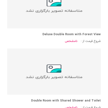
Deluxe Double Room with Forest View
شروع قیمت از :
نامشخص
Double Room with Shared Shower and Toilet
شروع قیمت از :
نامشخص