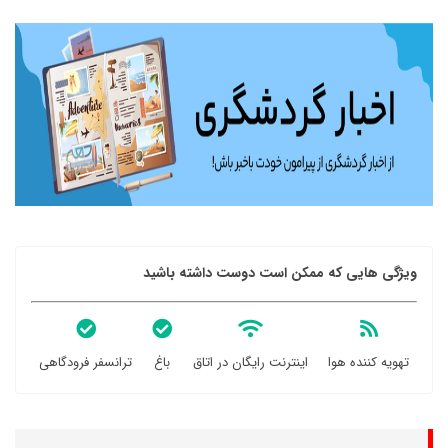
ویژگی هایی که ممکن است دوست داشته باشید
تهویه کننده هوا
اینترنت رایگان در اتاق
باغ
ترانسفر فرودگاهی