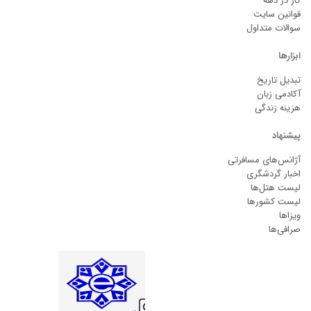
کار در دهه
قوانین سایت
سوالات متداول
ابزارها
تبدیل تاریخ
آکادمی زبان
هزینه زندگی
پیشنهاد
آژانس‌های مسافرتی
اخبار گردشگری
لیست هتل‌ها
لیست کشورها
ویزاها
صرافی‌ها