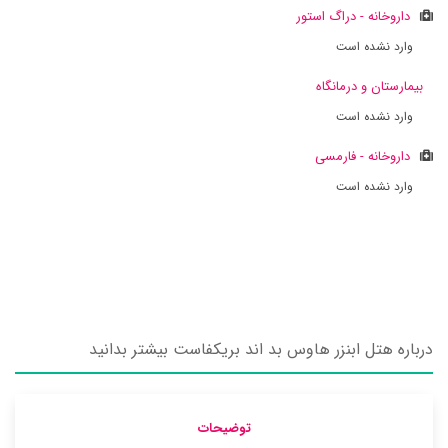
داروخانه - دراگ استور
وارد نشده است
بیمارستان و درمانگاه
وارد نشده است
داروخانه - فارمسی
وارد نشده است
درباره هتل ابنزر هاوس بد اند بریکفاست بیشتر بدانید
توضیحات