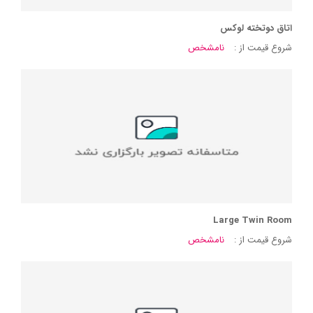
اتاق دوتخته لوکس
شروع قیمت از :
نامشخص
Large Twin Room
شروع قیمت از :
نامشخص