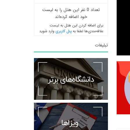
تعداد 0 نفر این هتل را به لیست
خود اضافه کرده‌اند
برای اضافه کردن این هتل به لیست
علاقه‌مندی‌ها لطفا به
پنل کاربری
وارد شوید
تبلیغات