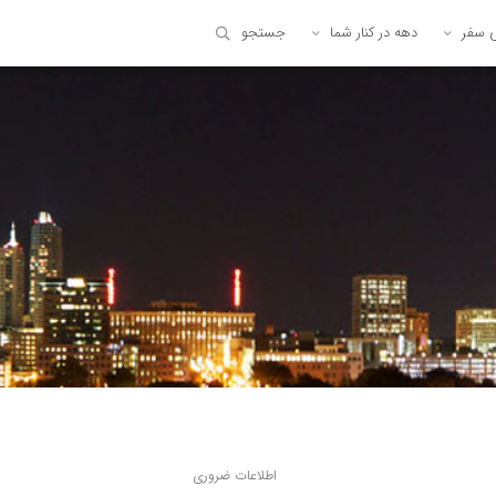
ی سفر
دهه در کنار شما
جستجو
اطلاعات ضروری