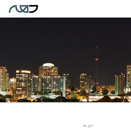
اتاق ها