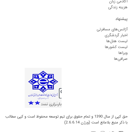
آکادمی زبان
هزینه زندگی
پیشنهاد
آژانس‌های مسافرتی
اخبار گردشگری
لیست هتل‌ها
لیست کشورها
ویزاها
صرافی‌ها
حق کپی از سال 1390 و تمام حقوق برای تیم توسعه محفوظ است و کپی مطالب
با ذکر منبع بلامانع است (ورژن 2.6.6.14)