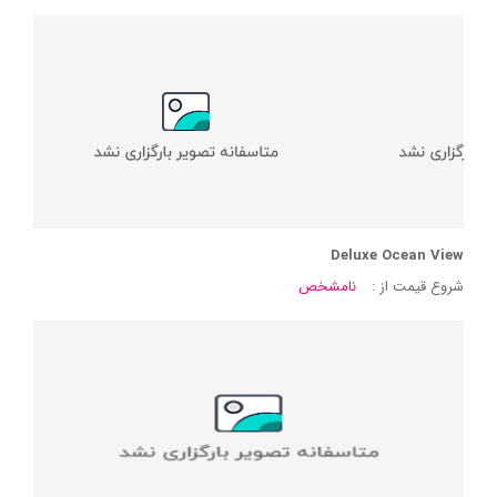
Deluxe Ocean View
شروع قیمت از :
نامشخص