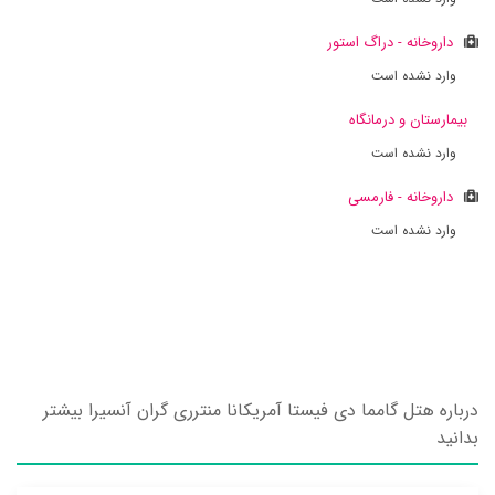
داروخانه - دراگ استور
وارد نشده است
بیمارستان و درمانگاه
وارد نشده است
داروخانه - فارمسی
وارد نشده است
درباره هتل گامما دی فیستا آمریکانا منترری گران آنسیرا بیشتر
بدانید