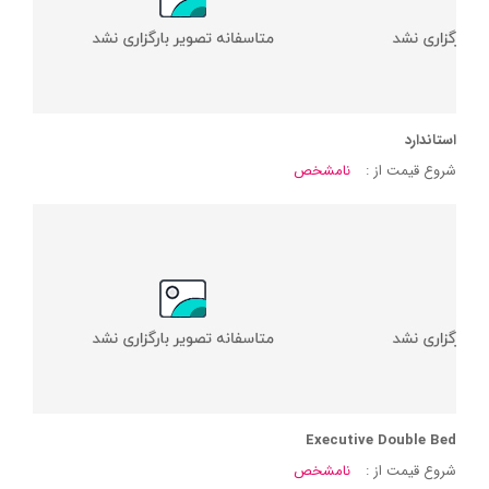
استاندارد
شروع قیمت از :
نامشخص
Executive Double Bed
شروع قیمت از :
نامشخص