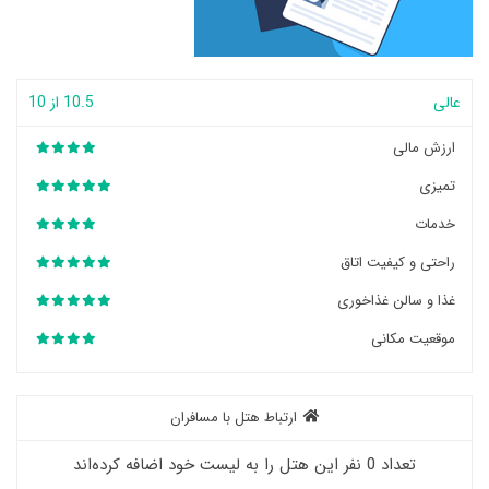
عالی
10.5 از 10
ارزش مالی
تمیزی
خدمات
راحتی و کیفیت اتاق
غذا و سالن غذاخوری
موقعیت مکانی
ارتباط هتل با مسافران
تعداد 0 نفر این هتل را به لیست خود اضافه کرده‌اند