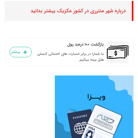
درباره شهر منترری در کشور مکزیک بیشتر بدانید
بازگشت ۱۰۰ درصد پول
بیشتر
ما شمارا در برابر خسارت های احتمالی کنسلی
هتل بیمه میکنیم