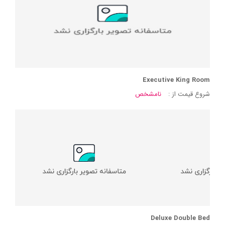
Executive King Room
شروع قیمت از :
نامشخص
Deluxe Double Bed