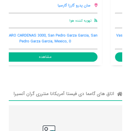
سان پدرو گارزا گارسیا
تهویه کننده هوا
AVE. LAZARO CARDENAS 3000, San Pedro Garza Garcia, San
Pedro Garza Garcia, Mexico, 0
مشاهده
اتاق های گامما دی فیستا آمریکانا منترری گران آنسیرا