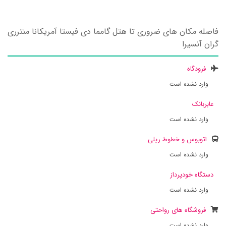
فاصله مکان های ضروری تا هتل گامما دی فیستا آمریکانا منترری
گران آنسیرا
فرودگاه
وارد نشده است
عابربانک
وارد نشده است
اتوبوس و خطوط ریلی
وارد نشده است
دستگاه خودپرداز
وارد نشده است
فروشگاه های رواحتی
وارد نشده است