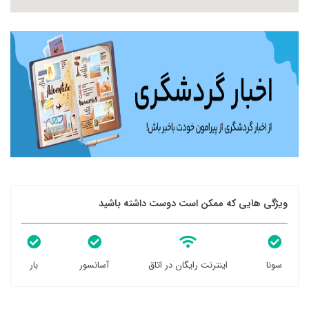
ویژگی هایی که ممکن است دوست داشته باشید
سونا
اینترنت رایگان در اتاق
آسانسور
بار