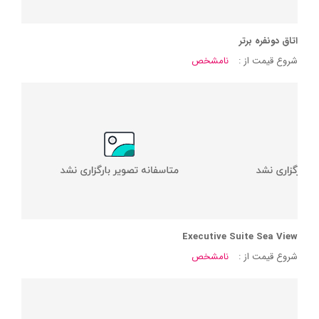
اتاق دونفره برتر
شروع قیمت از :
نامشخص
Executive Suite Sea View
شروع قیمت از :
نامشخص