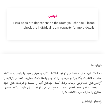
قوانین
Extra beds are dependent on the room you choose. Please
check the individual room capacity for more details.
درباره ما
به کمک این سایت شما می توانید اطلاعات کلی و جزئی خود را راجع به هرگونه
سفر به اشتراک بگذارید و دیگران را در این راستا کمک نمایید. شما می‌توانید با
آژانس‌های مسافرتی ارتباط برقرار کنید. تورهای آنها را ببینید و فرصت های خود
را برحسب نیاز خود تغییر دهید. همچنین می توانید برای خود برنامه سفری
مطابق با سلیقه خود داشته باشید.
راه‌های ارتباطی