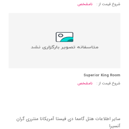
شروع قیمت از :
نامشخص
Superior King Room
شروع قیمت از :
نامشخص
سایر اطلاعات هتل گامما دی فیستا آمریکانا منترری گران
آنسیرا