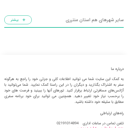
سایر شهرهای هم استان منترری
بیشتر
درباره ما
به کمک این سایت شما می توانید اطلاعات کلی و جزئی خود را راجع به هرگونه
سفر به اشتراک بگذارید و دیگران را در این راستا کمک نمایید. شما می‌توانید با
آژانس‌های مسافرتی ارتباط برقرار کنید. تورهای آنها را ببینید و فرصت های خود
را برحسب نیاز خود تغییر دهید. همچنین می توانید برای خود برنامه سفری
مطابق با سلیقه خود داشته باشید.
راه‌های ارتباطی
تلفن تماس در ساعات اداری
02191014894