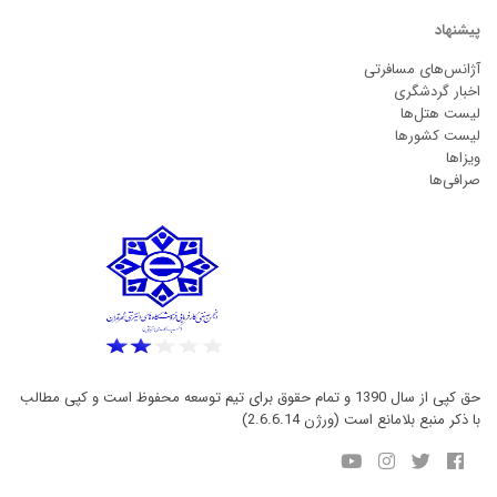
پیشنهاد
آژانس‌های مسافرتی
اخبار گردشگری
لیست هتل‌ها
لیست کشورها
ویزاها
صرافی‌ها
حق کپی از سال 1390 و تمام حقوق برای تیم توسعه محفوظ است و کپی مطالب
با ذکر منبع بلامانع است (ورژن 2.6.6.14)