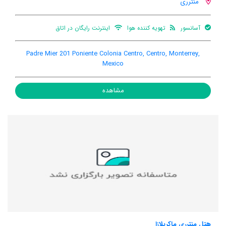
منترری
آسانسور
تهویه کننده هوا
اینترنت رایگان در اتاق
Padre Mier 201 Poniente Colonia Centro, Centro, Monterrey,
Mexico
مشاهده
هتل منترری ماکرپلازا