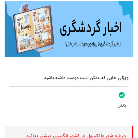
ویژگی هایی که ممکن است دوست داشته باشید
بالکن
درباره شهر دانکسول در کشور انگلیس بیشتر بدانید