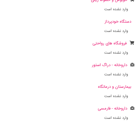
وارد نشده است
دستگاه خودپرداز
وارد نشده است
فروشگاه های رواحتی
وارد نشده است
داروخانه - دراگ استور
وارد نشده است
بیمارستان و درمانگاه
وارد نشده است
داروخانه - فارمسی
وارد نشده است