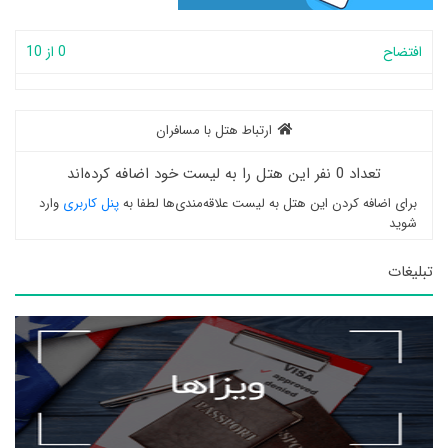
افتضاح
0 از 10
ارتباط هتل با مسافران
تعداد 0 نفر این هتل را به لیست خود اضافه کرده‌اند
برای اضافه کردن این هتل به لیست علاقه‌مندی‌ها لطفا به
پنل کاربری
وارد
شوید
تبلیغات