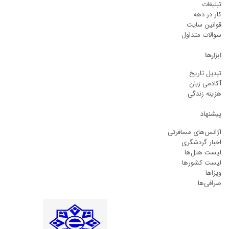
تبلیغات
کار در دهه
قوانین سایت
سوالات متداول
ابزارها
تبدیل تاریخ
آکادمی زبان
هزینه زندگی
پیشنهاد
آژانس‌های مسافرتی
اخبار گردشگری
لیست هتل‌ها
لیست کشورها
ویزاها
صرافی‌ها