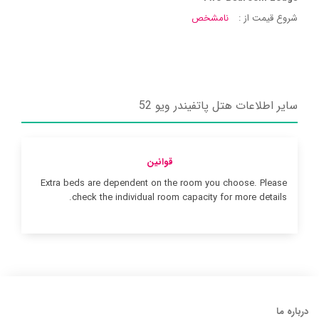
شروع قیمت از :
نامشخص
سایر اطلاعات هتل پاتفیندر ویو 52
قوانین
Extra beds are dependent on the room you choose. Please
check the individual room capacity for more details.
درباره ما