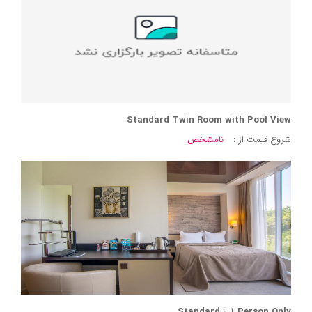
Standard Twin Room with Pool View
شروع قیمت از :
نامشخص
Standard - 1 Person Only