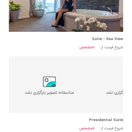
Suite - Sea View
شروع قیمت از :
نامشخص
Presidential Suite
شروع قیمت از :
نامشخص