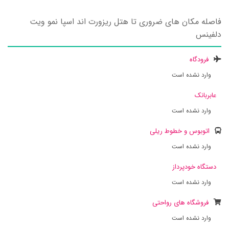
فاصله مکان های ضروری تا هتل ریزورت اند اسپا نمو ویت
دلفینس
فرودگاه
وارد نشده است
عابربانک
وارد نشده است
اتوبوس و خطوط ریلی
وارد نشده است
دستگاه خودپرداز
وارد نشده است
فروشگاه های رواحتی
وارد نشده است