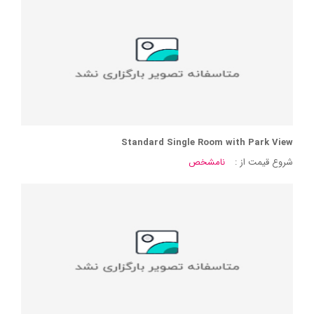
Standard Single Room with Park View
شروع قیمت از :
نامشخص