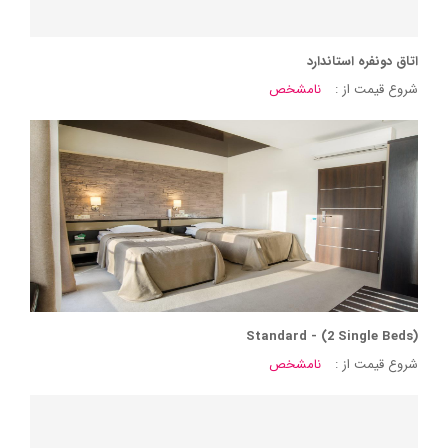
اتاق دونفره استاندارد
شروع قیمت از :
نامشخص
Standard - (2 Single Beds)
شروع قیمت از :
نامشخص