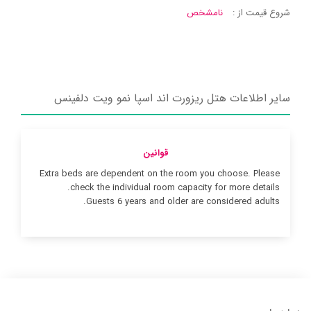
شروع قیمت از :
نامشخص
سایر اطلاعات هتل ریزورت اند اسپا نمو ویت دلفینس
قوانین
Extra beds are dependent on the room you choose. Please
check the individual room capacity for more details.
Guests 6 years and older are considered adults.