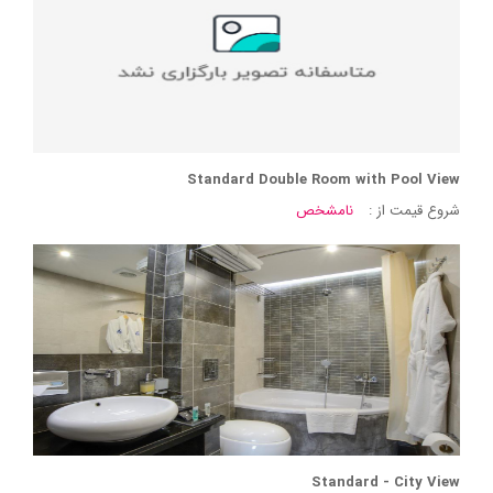
Standard Double Room with Pool View
شروع قیمت از :
نامشخص
Standard - City View