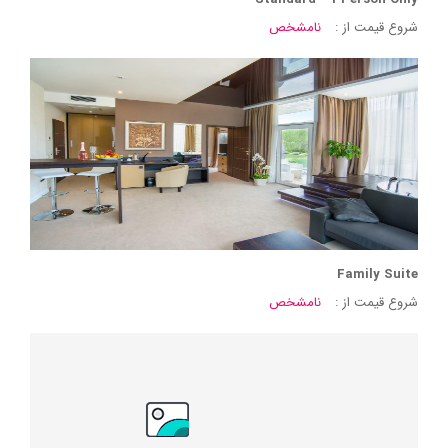
شروع قیمت از :
نامشخص
Family Suite
شروع قیمت از :
نامشخص