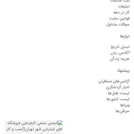
ثبت شکایات
تبلیغات
کار در دهه
قوانین سایت
سوالات متداول
ابزارها
تبدیل تاریخ
آکادمی زبان
هزینه زندگی
پیشنهاد
آژانس‌های مسافرتی
اخبار گردشگری
لیست هتل‌ها
لیست کشورها
ویزاها
صرافی‌ها