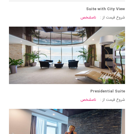
Suite with City View
شروع قیمت از :
نامشخص
Presidential Suite
شروع قیمت از :
نامشخص