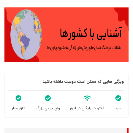
ویژگی هایی که ممکن است دوست داشته باشید
سونا
اینترنت رایگان در اتاق
وان چوبی بزرگ
اتاق بخار