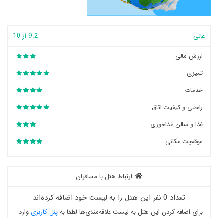
عالی
9.2 از 10
ارزش مالی
تمیزی
خدمات
راحتی و کیفیت اتاق
غذا و سالن غذاخوری
موقعیت مکانی
ارتباط هتل با مسافران
تعداد 0 نفر این هتل را به لیست خود اضافه کرده‌اند
برای اضافه کردن این هتل به لیست علاقه‌مندی‌ها لطفا به
پنل کاربری
وارد