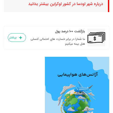
درباره شهر اودسا در کشور اوکراین بیشتر بدانید
بازگشت ۱۰۰ درصد پول
بیشتر
ما شمارا در برابر خسارت های احتمالی کنسلی
هتل بیمه میکنیم