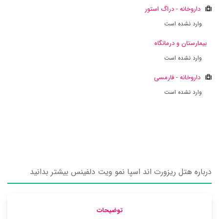
داروخانه - دراگ استور
وارد نشده است
بیمارستان و درمانگاه
وارد نشده است
داروخانه - فارمسی
وارد نشده است
درباره هتل ریزورت اند اسپا نمو ویت دلفینس بیشتر بدانید
توضیحات