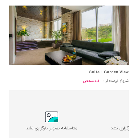
Suite - Garden View
شروع قیمت از :
نامشخص