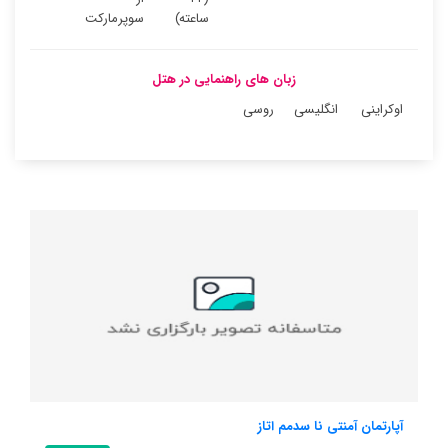
ساعته)
سوپرمارکت
زبان های راهنمایی در هتل
اوکراینی
انگلیسی
روسی
آپارتمان آمنتی نا سدمم اتاز