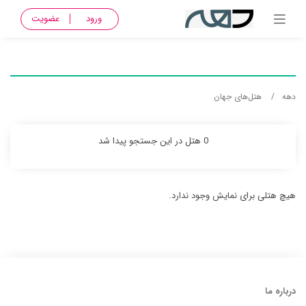
ورود
عضویت
دهه
هتل‌های جهان
0 هتل در این جستجو پیدا شد
هیچ هتلی برای نمایش وجود ندارد.
درباره ما