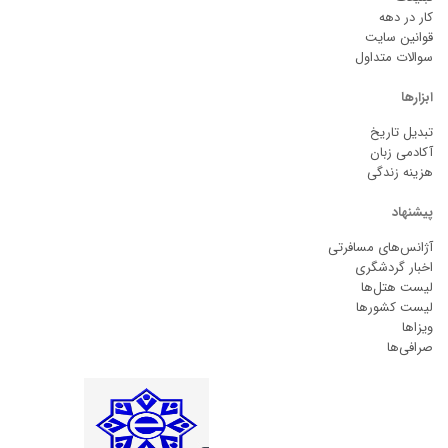
کار در دهه
قوانین سایت
سوالات متداول
ابزارها
تبدیل تاریخ
آکادمی زبان
هزینه زندگی
پیشنهاد
آژانس‌های مسافرتی
اخبار گردشگری
لیست هتل‌ها
لیست کشورها
ویزاها
صرافی‌ها