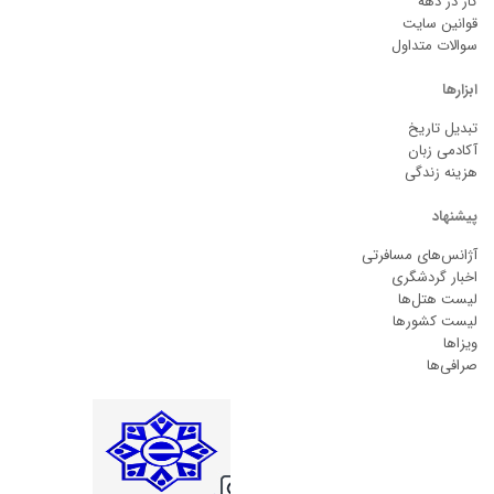
کار در دهه
قوانین سایت
سوالات متداول
ابزارها
تبدیل تاریخ
آکادمی زبان
هزینه زندگی
پیشنهاد
آژانس‌های مسافرتی
اخبار گردشگری
لیست هتل‌ها
لیست کشورها
ویزاها
صرافی‌ها