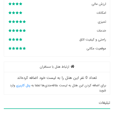
ارزش مالی
امکانات
تمیزی
خدمات
راحتی و کیفیت اتاق
موقعیت مکانی
ارتباط هتل با مسافران
تعداد 0 نفر این هتل را به لیست خود اضافه کرده‌اند
برای اضافه کردن این هتل به لیست علاقه‌مندی‌ها لطفا به
پنل کاربری
وارد
شوید
تبلیغات