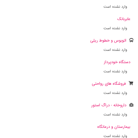
وارد نشده است
عابربانک
وارد نشده است
اتوبوس و خطوط ریلی
وارد نشده است
دستگاه خودپرداز
وارد نشده است
فروشگاه های رواحتی
وارد نشده است
داروخانه - دراگ استور
وارد نشده است
بیمارستان و درمانگاه
وارد نشده است