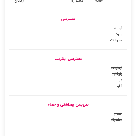
حمام
ماهواره
رایگان
دسترسی
اجازه
ورود
حیوانات
دسترسی اینترنت
اینترنت
رایگان
در
اتاق
سرویس بهداشتی و حمام
حمام
مشترک