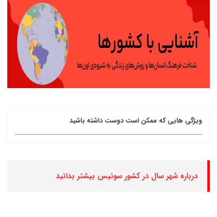
ویژگی هایی که ممکن است دوست داشته باشید
درباره شهر سال در کشور سوئیس بیشتر بدانید