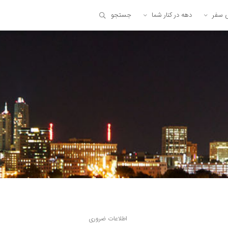
ی سفر
دهه در کنار شما
جستجو
اطلاعات ضروری