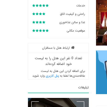
خدمات
راحتی و کیفیت اتاق
غذا و سالن غذاخوری
موقعیت مکانی
ارتباط هتل با مسافران
تعداد 0 نفر این هتل را به لیست
خود اضافه کرده‌اند
برای اضافه کردن این هتل به لیست
علاقه‌مندی‌ها لطفا به
پنل کاربری
وارد شوید
تبلیغات