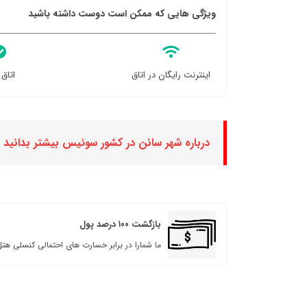
ویژگی هایی که ممکن است دوست داشته باشید
اینترنت رایگان در اتاق
اتاق 
درباره شهر سانن در کشور سوئیس بیشتر بدانید
بازگشت ۱۰۰ درصد پول
ما شمارا در برابر خسارت های احتمالی کنسلی هتل