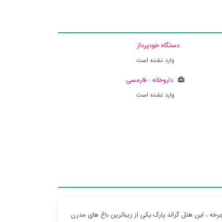
دستگاه خودپرداز
وارد نشده است
داروخانه - فارمسی
وارد نشده است
خه ، این هتل گراند پارک یکی از زیباترین باغ های مدرن