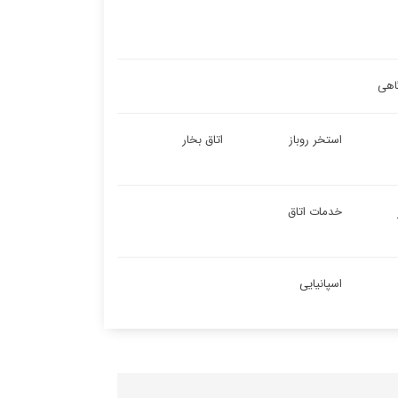
اهی
استخر روباز
اتاق بخار
خدمات اتاق
اسپانیایی