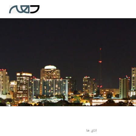
اتاق ها