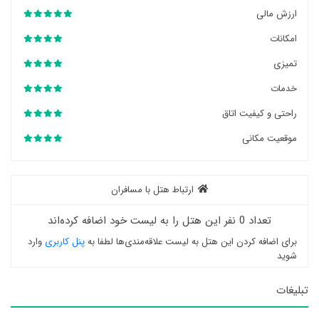
ارزش مالی
امکانات
تمیزی
خدمات
راحتی و کیفیت اتاق
موقعیت مکانی
ارتباط هتل با مسافران
تعداد 0 نفر این هتل را به لیست خود اضافه کرده‌اند
برای اضافه کردن این هتل به لیست علاقه‌مندی‌ها لطفا به
پنل کاربری
وارد
شوید
تبلیغات