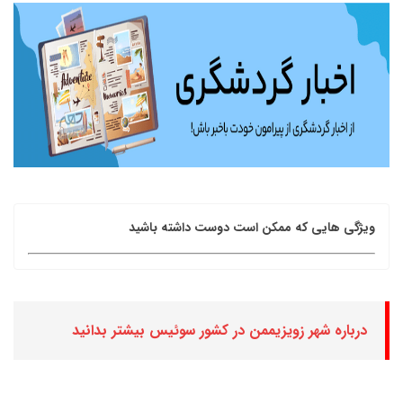
ویژگی هایی که ممکن است دوست داشته باشید
درباره شهر زویزیممن در کشور سوئیس بیشتر بدانید