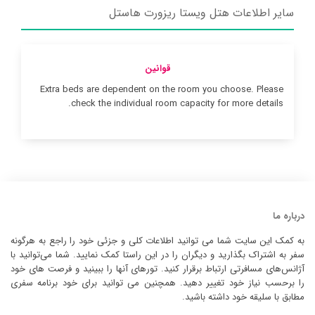
سایر اطلاعات هتل ویستا ریزورت هاستل
قوانین
Extra beds are dependent on the room you choose. Please
check the individual room capacity for more details.
درباره ما
به کمک این سایت شما می توانید اطلاعات کلی و جزئی خود را راجع به هرگونه
سفر به اشتراک بگذارید و دیگران را در این راستا کمک نمایید. شما می‌توانید با
آژانس‌های مسافرتی ارتباط برقرار کنید. تورهای آنها را ببینید و فرصت های خود
را برحسب نیاز خود تغییر دهید. همچنین می توانید برای خود برنامه سفری
مطابق با سلیقه خود داشته باشید.