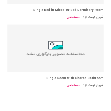
Single Bed in Mixed 10-Bed Dormitory Room
شروع قیمت از :
نامشخص
Single Room with Shared Bathroom
شروع قیمت از :
نامشخص