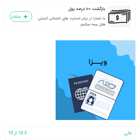
بازگشت ۱۰۰ درصد پول
بیشتر
ما شمارا در برابر خسارت های احتمالی کنسلی
هتل بیمه میکنیم
عالی
10.5 از 10