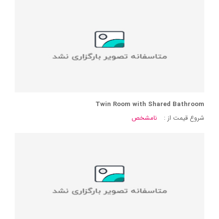
Twin Room with Shared Bathroom
شروع قیمت از :
نامشخص