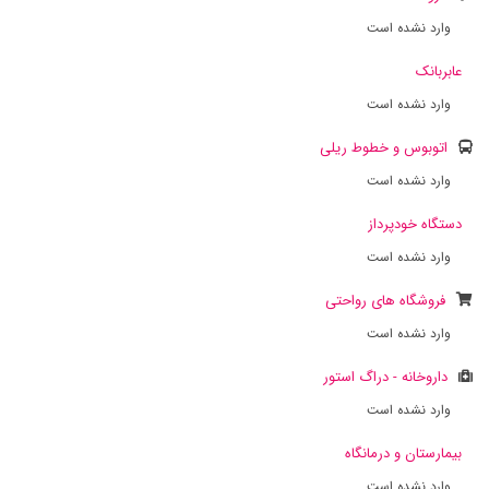
وارد نشده است
عابربانک
وارد نشده است
اتوبوس و خطوط ریلی
وارد نشده است
دستگاه خودپرداز
وارد نشده است
فروشگاه های رواحتی
وارد نشده است
داروخانه - دراگ استور
وارد نشده است
بیمارستان و درمانگاه
وارد نشده است