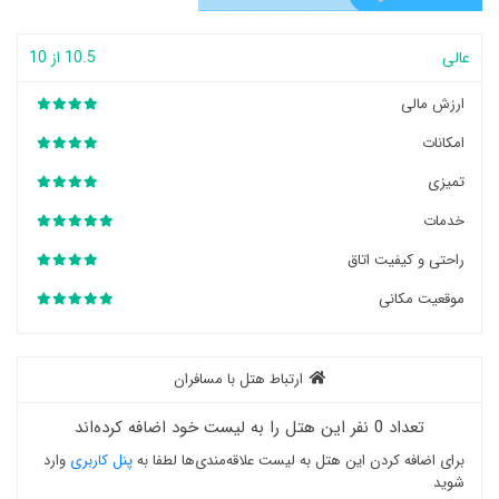
عالی
10.5 از 10
ارزش مالی
امکانات
تمیزی
خدمات
راحتی و کیفیت اتاق
موقعیت مکانی
ارتباط هتل با مسافران
تعداد 0 نفر این هتل را به لیست خود اضافه کرده‌اند
برای اضافه کردن این هتل به لیست علاقه‌مندی‌ها لطفا به
پنل کاربری
وارد
شوید