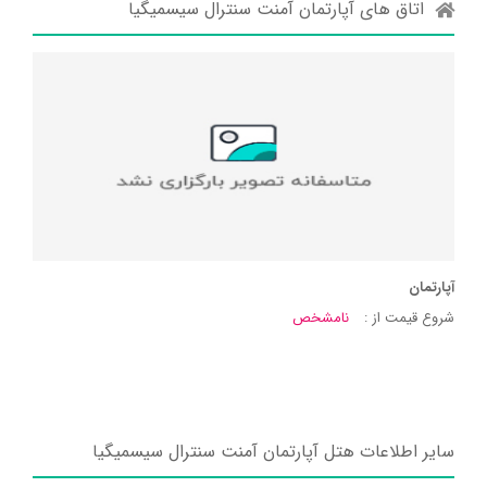
اتاق های آپارتمان آمنت سنترال سیسمیگیا
آپارتمان
شروع قیمت از :
نامشخص
سایر اطلاعات هتل آپارتمان آمنت سنترال سیسمیگیا