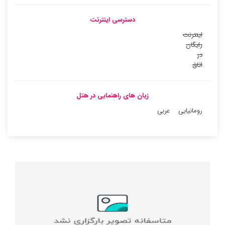
دسترسی اینترنت
اینترنت
رایگان
در
اتاق
زبان های راهنمایی در هتل
رومانیایی
عربی