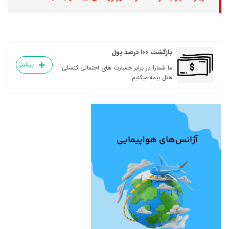
بازگشت ۱۰۰ درصد پول
بیشتر
ما شمارا در برابر خسارت های احتمالی کنسلی
هتل بیمه میکنیم