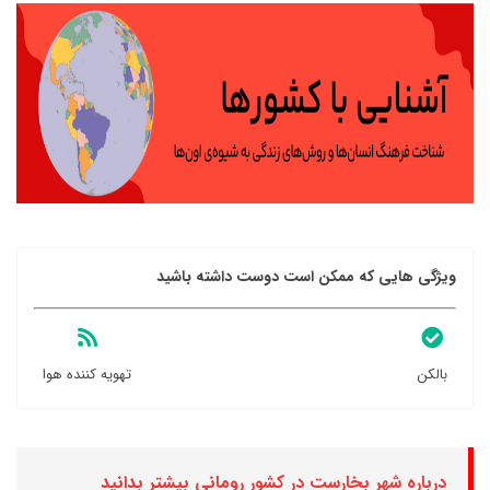
ویژگی هایی که ممکن است دوست داشته باشید
بالکن
تهویه کننده هوا
درباره شهر بخارست در کشور رومانی بیشتر بدانید