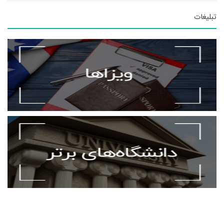
تبلیغات