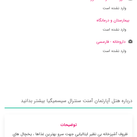
وارد نشده است
بیمارستان و درمانگاه
وارد نشده است
داروخانه - فارمسی
وارد نشده است
درباره هتل آپارتمان آمنت سنترال سیسمیگیا بیشتر بدانید
توضیحات
ظروف آشپزخانه بی نظیر ایتالیایی جهت سرو بهترین غذاها ، یخچال های