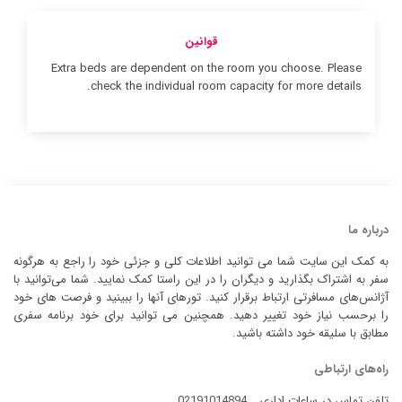
قوانین
Extra beds are dependent on the room you choose. Please
check the individual room capacity for more details.
درباره ما
به کمک این سایت شما می توانید اطلاعات کلی و جزئی خود را راجع به هرگونه
سفر به اشتراک بگذارید و دیگران را در این راستا کمک نمایید. شما می‌توانید با
آژانس‌های مسافرتی ارتباط برقرار کنید. تورهای آنها را ببینید و فرصت های خود
را برحسب نیاز خود تغییر دهید. همچنین می توانید برای خود برنامه سفری
مطابق با سلیقه خود داشته باشید.
راه‌های ارتباطی
تلفن تماس در ساعات اداری
02191014894