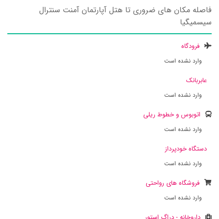
فاصله مکان های ضروری تا هتل آپارتمان آمنت سنترال
سیسمیگیا
فرودگاه
وارد نشده است
عابربانک
وارد نشده است
اتوبوس و خطوط ریلی
وارد نشده است
دستگاه خودپرداز
وارد نشده است
فروشگاه های رواحتی
وارد نشده است
داروخانه - دراگ استور