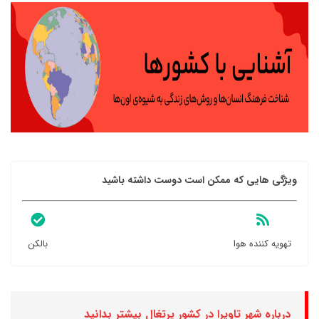
ویژگی هایی که ممکن است دوست داشته باشید
تهویه کننده هوا
بالکن
درباره شهر تاویرا در کشور پرتغال بیشتر بدانید