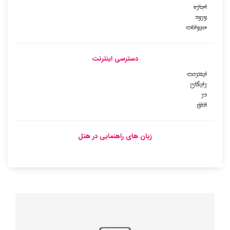
اجازه
ورود
حیوانات
دسترسی اینترنت
اینترنت
رایگان
در
اتاق
زبان های راهنمایی در هتل