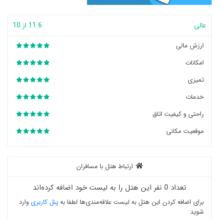
عالی
11.6 از 10
ارزش مالی
امکانات
تمیزی
خدمات
راحتی و کیفیت اتاق
موقعیت مکانی
ارتباط هتل با مسافران
تعداد 0 نفر این هتل را به لیست خود اضافه کرده‌اند
برای اضافه کردن این هتل به لیست علاقه‌مندی‌ها لطفا به
پنل کاربری
وارد
شوید