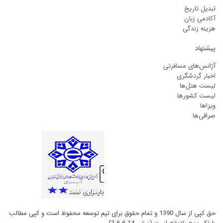
تبدیل تاریخ
آکادمی زبان
هزینه زندگی
پیشنهاد
آژانس‌های مسافرتی
اخبار گردشگری
لیست هتل‌ها
لیست کشورها
ویزاها
صرافی‌ها
حق کپی از سال 1390 و تمام حقوق برای تیم توسعه محفوظ است و کپی مطالب