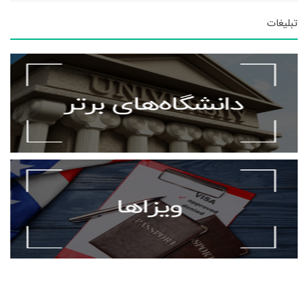
تبلیغات