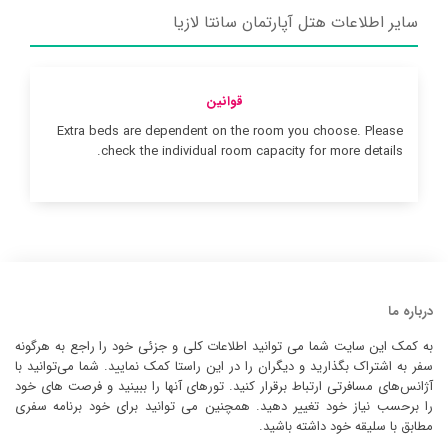
سایر اطلاعات هتل آپارتمان سانتا لازیا
قوانین
Extra beds are dependent on the room you choose. Please
check the individual room capacity for more details.
درباره ما
به کمک این سایت شما می توانید اطلاعات کلی و جزئی خود را راجع به هرگونه
سفر به اشتراک بگذارید و دیگران را در این راستا کمک نمایید. شما می‌توانید با
آژانس‌های مسافرتی ارتباط برقرار کنید. تورهای آنها را ببینید و فرصت های خود
را برحسب نیاز خود تغییر دهید. همچنین می توانید برای خود برنامه سفری
مطابق با سلیقه خود داشته باشید.