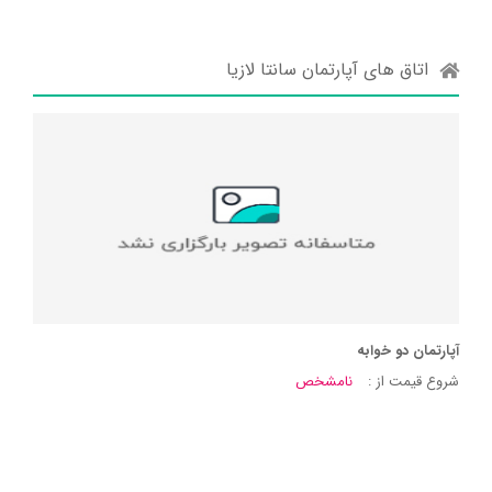
اتاق های آپارتمان سانتا لازیا
آپارتمان دو خوابه
شروع قیمت از :
نامشخص