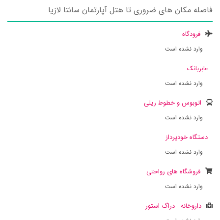
فاصله مکان های ضروری تا هتل آپارتمان سانتا لازیا
فرودگاه
وارد نشده است
عابربانک
وارد نشده است
اتوبوس و خطوط ریلی
وارد نشده است
دستگاه خودپرداز
وارد نشده است
فروشگاه های رواحتی
وارد نشده است
داروخانه - دراگ استور