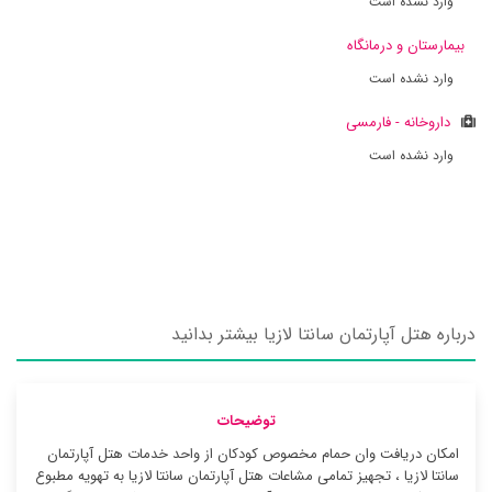
وارد نشده است
بیمارستان و درمانگاه
وارد نشده است
داروخانه - فارمسی
وارد نشده است
درباره هتل آپارتمان سانتا لازیا بیشتر بدانید
توضیحات
امکان دریافت وان حمام مخصوص کودکان از واحد خدمات هتل آپارتمان
سانتا لازیا ، تجهیز تمامی مشاعات هتل آپارتمان سانتا لازیا به تهویه مطبوع