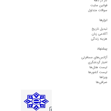
کار در دهه
قوانین سایت
سوالات متداول
ابزارها
تبدیل تاریخ
آکادمی زبان
هزینه زندگی
پیشنهاد
آژانس‌های مسافرتی
اخبار گردشگری
لیست هتل‌ها
لیست کشورها
ویزاها
صرافی‌ها