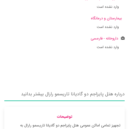
وارد نشده است
بیمارستان و درمانگاه
وارد نشده است
داروخانه - فارمسی
وارد نشده است
درباره هتل پایزاجم دو گادیانا تاریسمو رارال بیشتر بدانید
توضیحات
تجهیز تمامی اماکن عمومی هتل پایزاجم دو گادیانا تاریسمو رارال به