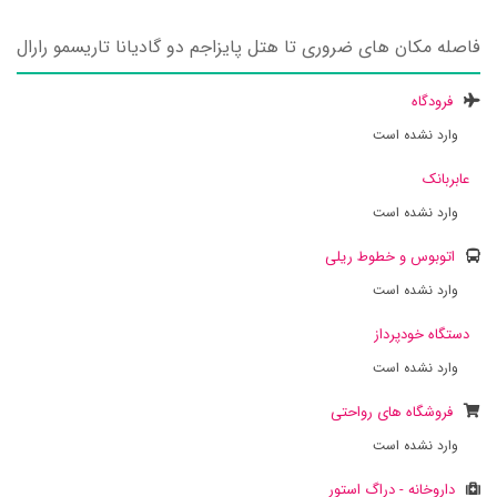
فاصله مکان های ضروری تا هتل پایزاجم دو گادیانا تاریسمو رارال
فرودگاه
وارد نشده است
عابربانک
وارد نشده است
اتوبوس و خطوط ریلی
وارد نشده است
دستگاه خودپرداز
وارد نشده است
فروشگاه های رواحتی
وارد نشده است
داروخانه - دراگ استور