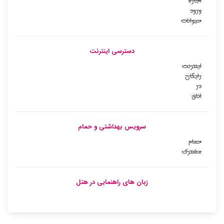
اجازه
ورود
حیوانات
دسترسی اینترنت
اینترنت
رایگان
در
اتاق
سرویس بهداشتی و حمام
حمام
مشترک
زبان های راهنمایی در هتل