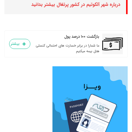
درباره شهر آلکوتیم در کشور پرتغال بیشتر بدانید
بازگشت ۱۰۰ درصد پول
بیشتر
ما شمارا در برابر خسارت های احتمالی کنسلی
هتل بیمه میکنیم