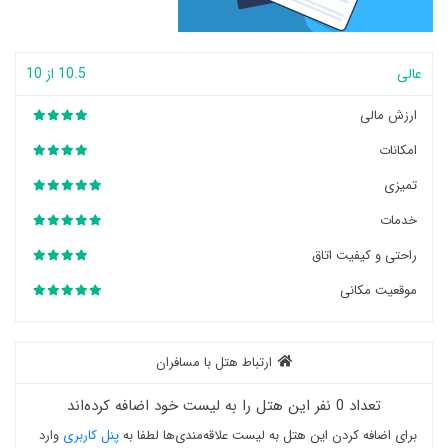
عالی
10.5 از 10
ارزش مالی
امکانات
تمیزی
خدمات
راحتی و کیفیت اتاق
موقعیت مکانی
ارتباط هتل با مسافران
تعداد 0 نفر این هتل را به لیست خود اضافه کرده‌اند
برای اضافه کردن این هتل به لیست علاقه‌مندی‌ها لطفا به
پنل کاربری
وارد