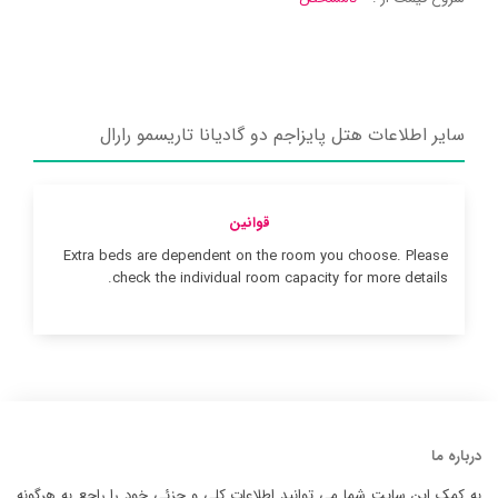
سایر اطلاعات هتل پایزاجم دو گادیانا تاریسمو رارال
قوانین
Extra beds are dependent on the room you choose. Please
check the individual room capacity for more details.
درباره ما
به کمک این سایت شما می توانید اطلاعات کلی و جزئی خود را راجع به هرگونه