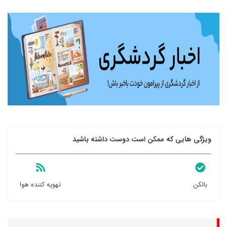
ویژگی هایی که ممکن است دوست داشته باشید
بالکن
تهویه کننده هوا