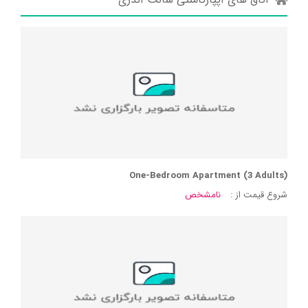
One-Bedroom Apartment (3 Adults)
شروع قیمت از :
نامشخص