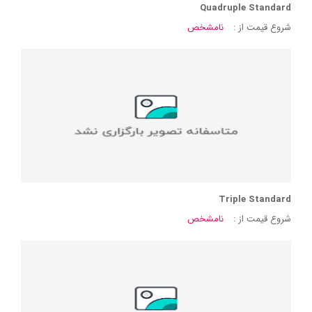
Quadruple Standard
شروع قیمت از :
نامشخص
Triple Standard
شروع قیمت از :
نامشخص