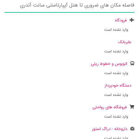
فاصله مکان های ضروری تا هتل آپپارتامنتی سانت آندری
فرودگاه
وارد نشده است
عابربانک
وارد نشده است
اتوبوس و خطوط ریلی
وارد نشده است
دستگاه خودپرداز
وارد نشده است
فروشگاه های رواحتی
وارد نشده است
داروخانه - دراگ استور
وارد نشده است