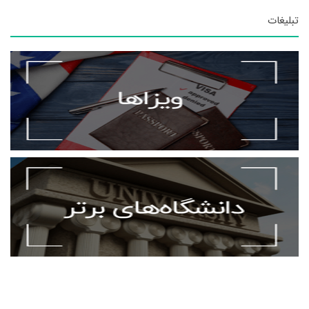
تبلیغات