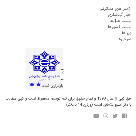
آژانس‌های مسافرتی
اخبار گردشگری
لیست هتل‌ها
لیست کشورها
ویزاها
صرافی‌ها
حق کپی از سال 1390 و تمام حقوق برای تیم توسعه محفوظ است و کپی مطالب
با ذکر منبع بلامانع است (ورژن 2.6.6.14)