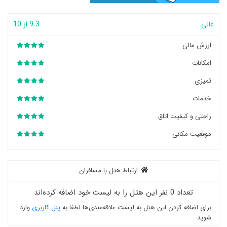
عالی
9.3 از 10
ارزش مالی
امکانات
تمیزی
خدمات
راحتی و کیفیت اتاق
موقعیت مکانی
ارتباط هتل با مسافران
تعداد 0 نفر این هتل را به لیست خود اضافه کرده‌اند
برای اضافه کردن این هتل به لیست علاقه‌مندی‌ها لطفا به
پنل کاربری
وارد
شوید