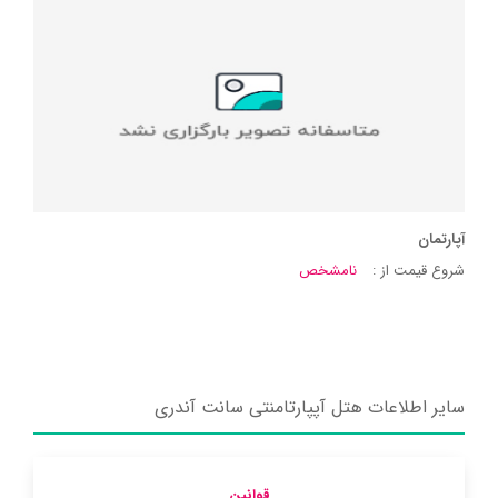
آپارتمان
شروع قیمت از :
نامشخص
سایر اطلاعات هتل آپپارتامنتی سانت آندری
قوانین