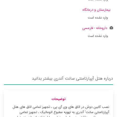
بیمارستان و درمانگاه
وارد نشده است
داروخانه - فارمسی
وارد نشده است
درباره هتل آپپارتامنتی سانت آندری بیشتر بدانید
توضیحات
نصب کابین دوش در اتاق های وی آی پی ، تجهیز تمامی اتاق های هتل
آپپارتامنتی سانت' آندری به تهویه مطبوع اتوماتیک ، تجهیز تمامی