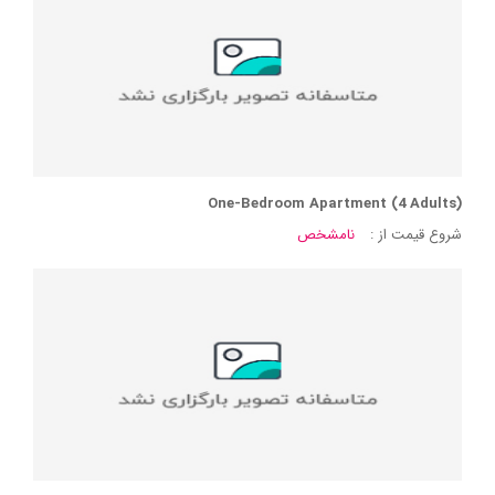
One-Bedroom Apartment (4 Adults)
شروع قیمت از :
نامشخص