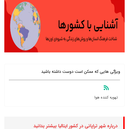
ویژگی هایی که ممکن است دوست داشته باشید
تهویه کننده هوا
درباره شهر تراپانی در کشور ایتالیا بیشتر بدانید