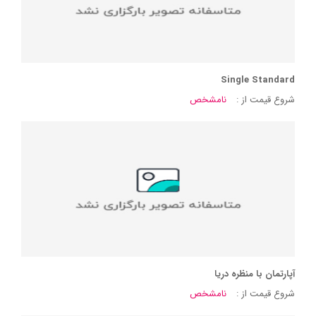
Single Standard
شروع قیمت از :
نامشخص
آپارتمان با منظره دریا
شروع قیمت از :
نامشخص