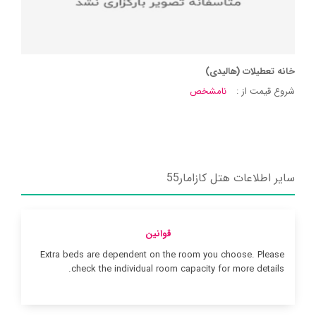
خانه تعطیلات (هالیدی)
شروع قیمت از :
نامشخص
سایر اطلاعات هتل کازامار55
قوانین
Extra beds are dependent on the room you choose. Please
check the individual room capacity for more details.