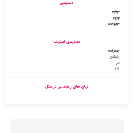
دسترسی
اجازه
ورود
حیوانات
دسترسی اینترنت
اینترنت
رایگان
در
اتاق
زبان های راهنمایی در هتل