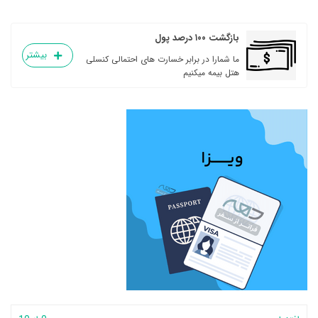
بازگشت ۱۰۰ درصد پول
بیشتر
ما شمارا در برابر خسارت های احتمالی کنسلی
هتل بیمه میکنیم