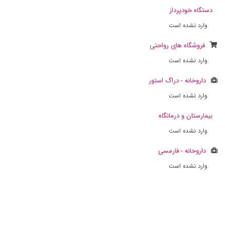
دستگاه خودپرداز
وارد نشده است
فروشگاه های رواحتی
وارد نشده است
داروخانه - دراگ استور
وارد نشده است
بیمارستان و درمانگاه
وارد نشده است
داروخانه - فارمسی
وارد نشده است