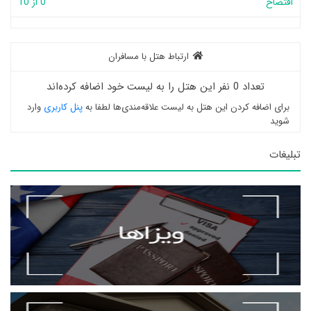
افتضاح
0 از 10
ارتباط هتل با مسافران
تعداد 0 نفر این هتل را به لیست خود اضافه کرده‌اند
برای اضافه کردن این هتل به لیست علاقه‌مندی‌ها لطفا به
پنل کاربری
وارد
شوید
تبلیغات