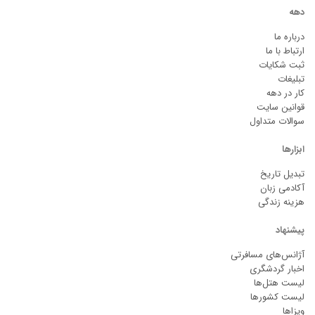
دهه
درباره ما
ارتباط با ما
ثبت شکایات
تبلیغات
کار در دهه
قوانین سایت
سوالات متداول
ابزارها
تبدیل تاریخ
آکادمی زبان
هزینه زندگی
پیشنهاد
آژانس‌های مسافرتی
اخبار گردشگری
لیست هتل‌ها
لیست کشورها
ویزاها