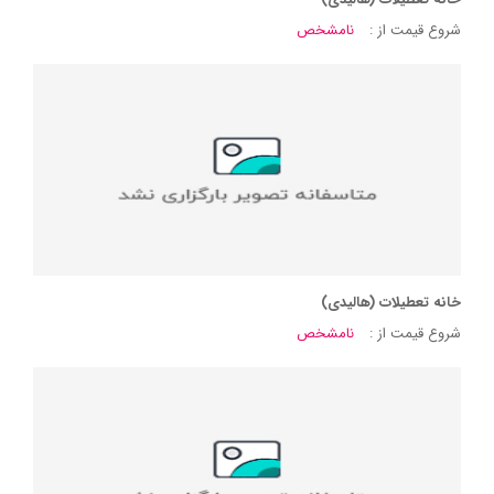
شروع قیمت از :
نامشخص
خانه تعطیلات (هالیدی)
شروع قیمت از :
نامشخص