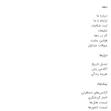
دهه
درباره ما
ارتباط با ما
ثبت شکایات
تبلیغات
کار در دهه
قوانین سایت
سوالات متداول
ابزارها
تبدیل تاریخ
آکادمی زبان
هزینه زندگی
پیشنهاد
آژانس‌های مسافرتی
اخبار گردشگری
لیست هتل‌ها
لیست کشورها