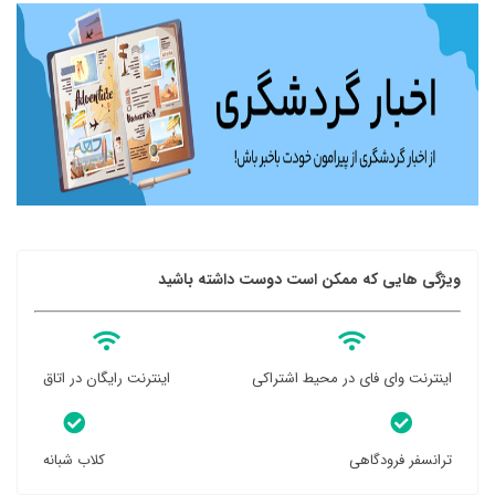
ویژگی هایی که ممکن است دوست داشته باشید
اینترنت وای فای در محیط اشتراکی
اینترنت رایگان در اتاق
ترانسفر فرودگاهی
کلاب شبانه