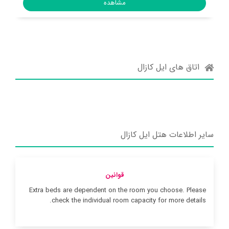
مشاهده
اتاق های ایل کازال
سایر اطلاعات هتل ایل کازال
قوانین
Extra beds are dependent on the room you choose. Please
check the individual room capacity for more details.