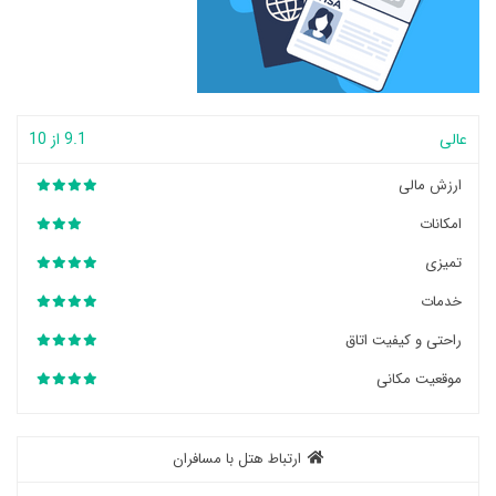
عالی
9.1 از 10
ارزش مالی
امکانات
تمیزی
خدمات
راحتی و کیفیت اتاق
موقعیت مکانی
ارتباط هتل با مسافران