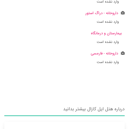
وارد نشده است
داروخانه - دراگ استور
وارد نشده است
بیمارستان و درمانگاه
وارد نشده است
داروخانه - فارمسی
وارد نشده است
درباره هتل ایل کازال بیشتر بدانید