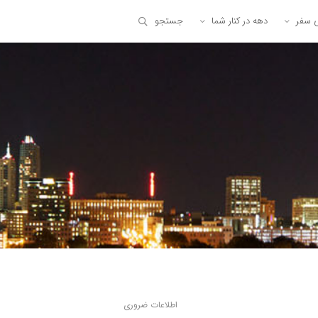
ی سفر
دهه در کنار شما
جستجو
اطلاعات ضروری