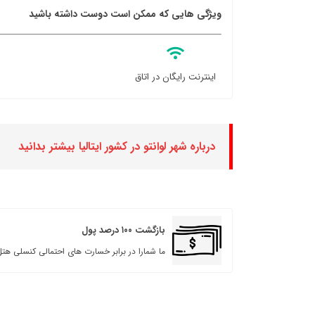
ویژگی هایی که ممکن است دوست داشته باشید
اینترنت رایگان در اتاق
درباره شهر لوانتو در کشور ایتالیا بیشتر بدانید
بازگشت ۱۰۰ درصد پول
ما شمارا در برابر خسارت های احتمالی کنسلی هتل