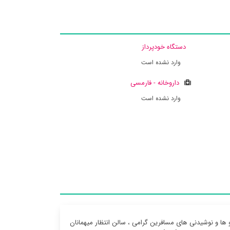
دستگاه خودپرداز
وارد نشده است
داروخانه - فارمسی
وارد نشده است
ها و نوشیدنی های مسافرین گرامی ، سالن انتظار میهمانان