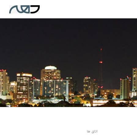
اتاق ها