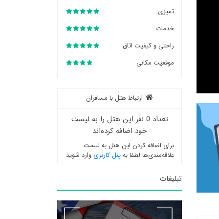
تمیزی
خدمات
راحتی و کیفیت اتاق
موقعیت مکانی
ارتباط هتل با مسافران
تعداد 0 نفر این هتل را به لیست
خود اضافه کرده‌اند
برای اضافه کردن این هتل به لیست
علاقه‌مندی‌ها لطفا به
پنل کاربری
وارد شوید
تبلیغات