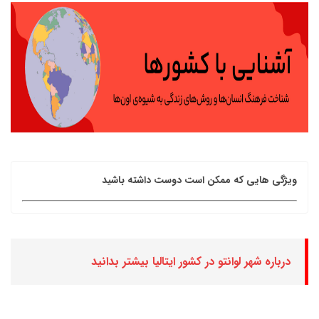
ویژگی هایی که ممکن است دوست داشته باشید
درباره شهر لوانتو در کشور ایتالیا بیشتر بدانید