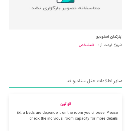
آپارتمان استودیو
شروع قیمت از :
نامشخص
سایر اطلاعات هتل ستادیو فد
قوانین
Extra beds are dependent on the room you choose. Please
check the individual room capacity for more details.