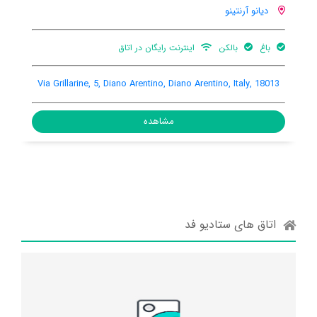
دیانو آرنتینو
تجهیزات باربیکیو
باغ
e 23, Diano Arentino, Diano Arentino, Italy, 18013
Via Grillarine, 5,
مشاهده
اتاق های ستادیو فد