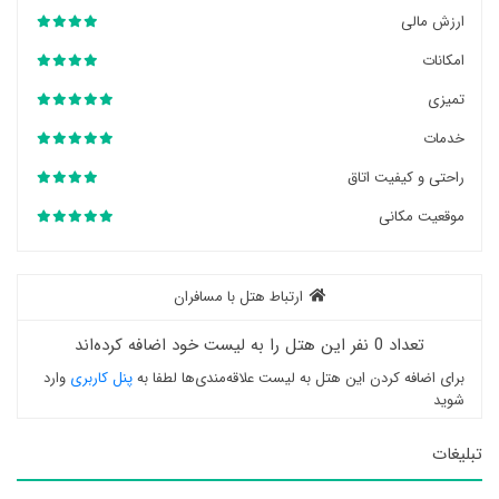
ارزش مالی
امکانات
تمیزی
خدمات
راحتی و کیفیت اتاق
موقعیت مکانی
ارتباط هتل با مسافران
تعداد 0 نفر این هتل را به لیست خود اضافه کرده‌اند
برای اضافه کردن این هتل به لیست علاقه‌مندی‌ها لطفا به
پنل کاربری
وارد
شوید
تبلیغات