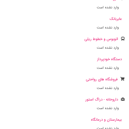
وارد نشده است
عابربانک
وارد نشده است
اتوبوس و خطوط ریلی
وارد نشده است
دستگاه خودپرداز
وارد نشده است
فروشگاه های رواحتی
وارد نشده است
داروخانه - دراگ استور
وارد نشده است
بیمارستان و درمانگاه
وارد نشده است