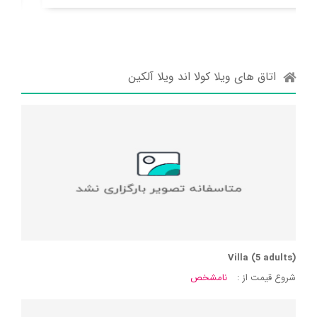
اتاق های ویلا کولا اند ویلا آلکین
Villa (5 adults)
شروع قیمت از :
نامشخص