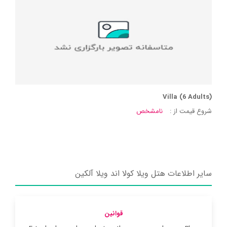
Villa (6 Adults)
شروع قیمت از :
نامشخص
سایر اطلاعات هتل ویلا کولا اند ویلا آلکین
قوانین