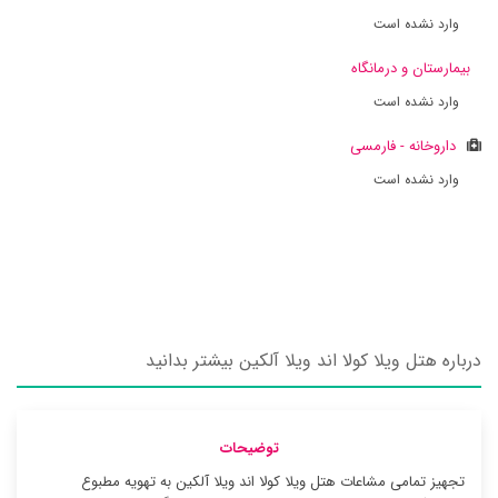
وارد نشده است
بیمارستان و درمانگاه
وارد نشده است
داروخانه - فارمسی
وارد نشده است
درباره هتل ویلا کولا اند ویلا آلکین بیشتر بدانید
توضیحات
تجهیز تمامی مشاعات هتل ویلا کولا اند ویلا آلکین به تهویه مطبوع