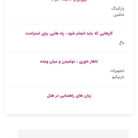
پارکینگ
ماشین
کارهایی که باید انجام شود ، راه هایی برای استراحت
باغ
ناهار خوری ، نوشیدن و میان وعده
تجهیزات
باربیکیو
زبان های راهنمایی در هتل