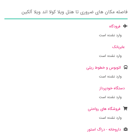
فاصله مکان های ضروری تا هتل ویلا کولا اند ویلا آلکین
فرودگاه
وارد نشده است
عابربانک
وارد نشده است
اتوبوس و خطوط ریلی
وارد نشده است
دستگاه خودپرداز
وارد نشده است
فروشگاه های رواحتی
وارد نشده است
داروخانه - دراگ استور