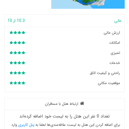
عالی
10.3 از 10
ارزش مالی
امکانات
تمیزی
خدمات
راحتی و کیفیت اتاق
موقعیت مکانی
ارتباط هتل با مسافران
تعداد 0 نفر این هتل را به لیست خود اضافه کرده‌اند
برای اضافه کردن این هتل به لیست علاقه‌مندی‌ها لطفا به
پنل کاربری
وارد