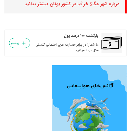
درباره شهر مگالا خرافیا در کشور یونان بیشتر بدانید
بازگشت ۱۰۰ درصد پول
بیشتر
ما شمارا در برابر خسارت های احتمالی کنسلی
هتل بیمه میکنیم