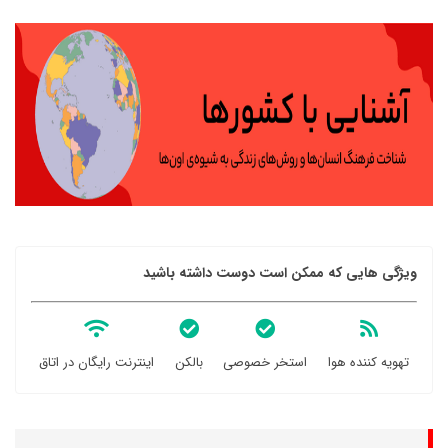
ویژگی هایی که ممکن است دوست داشته باشید
تهویه کننده هوا
استخر خصوصی
بالکن
اینترنت رایگان در اتاق