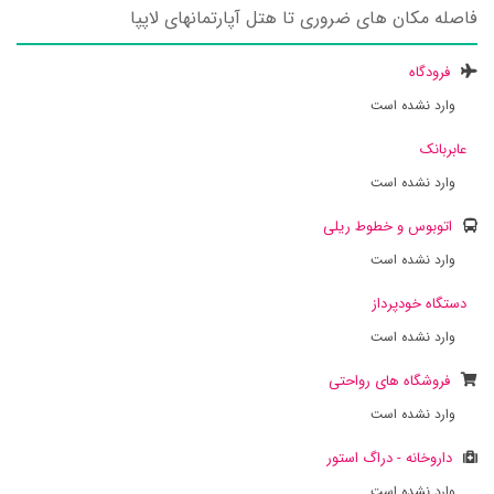
فاصله مکان های ضروری تا هتل آپارتمانهای لاپپا
فرودگاه
وارد نشده است
عابربانک
وارد نشده است
اتوبوس و خطوط ریلی
وارد نشده است
دستگاه خودپرداز
وارد نشده است
فروشگاه های رواحتی
وارد نشده است
داروخانه - دراگ استور
وارد نشده است