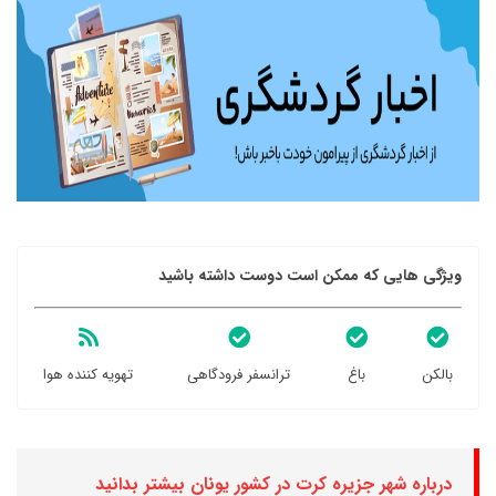
ویژگی هایی که ممکن است دوست داشته باشید
بالکن
باغ
ترانسفر فرودگاهی
تهویه کننده هوا
درباره شهر جزیره کرت در کشور یونان بیشتر بدانید