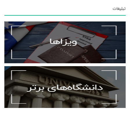
تبلیغات