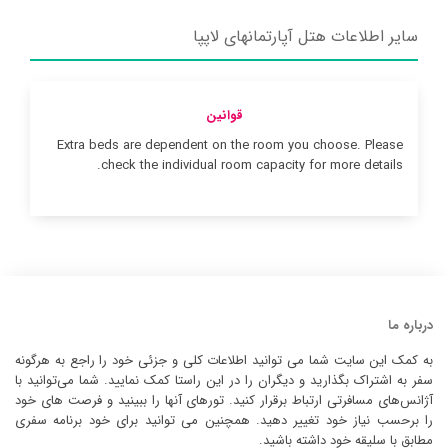
سایر اطلاعات هتل آپارتمانهای لاپپا
قوانین
Extra beds are dependent on the room you choose. Please
check the individual room capacity for more details.
درباره ما
به کمک این سایت شما می توانید اطلاعات کلی و جزئی خود را راجع به هرگونه
سفر به اشتراک بگذارید و دیگران را در این راستا کمک نمایید. شما می‌توانید با
آژانس‌های مسافرتی ارتباط برقرار کنید. تورهای آنها را ببینید و فرصت های خود
را برحسب نیاز خود تغییر دهید. همچنین می توانید برای خود برنامه سفری
مطابق با سلیقه خود داشته باشید.