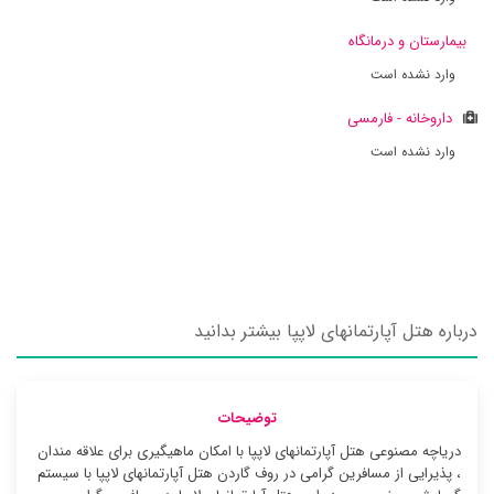
بیمارستان و درمانگاه
وارد نشده است
داروخانه - فارمسی
وارد نشده است
درباره هتل آپارتمانهای لاپپا بیشتر بدانید
توضیحات
دریاچه مصنوعی هتل آپارتمانهای لاپپا با امکان ماهیگیری برای علاقه مندان
، پذیرایی از مسافرین گرامی در روف گاردن هتل آپارتمانهای لاپپا با سیستم