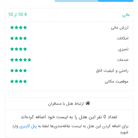
عالی
10.4 از 10
ارزش مالی
امکانات
تمیزی
خدمات
راحتی و کیفیت اتاق
موقعیت مکانی
ارتباط هتل با مسافران
تعداد 0 نفر این هتل را به لیست خود اضافه کرده‌اند
برای اضافه کردن این هتل به لیست علاقه‌مندی‌ها لطفا به
پنل کاربری
وارد
شوید