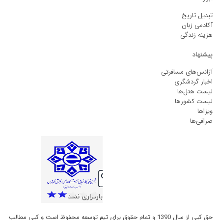
تبدیل تاریخ
آکادمی زبان
هزینه زندگی
پیشنهاد
آژانس‌های مسافرتی
اخبار گردشگری
لیست هتل‌ها
لیست کشورها
ویزاها
صرافی‌ها
حق کپی از سال 1390 و تمام حقوق برای تیم توسعه محفوظ است و کپی مطالب