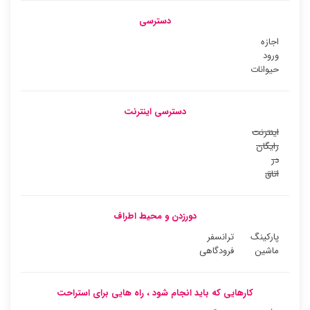
دسترسی
اجازه
ورود
حیوانات
دسترسی اینترنت
اینترنت
رایگان
در
اتاق
دورزدن و محیط اطراف
پارکینگ
ترانسفر
ماشین
فرودگاهی
کارهایی که باید انجام شود ، راه هایی برای استراحت