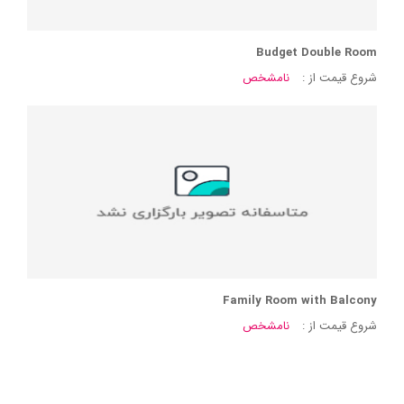
Budget Double Room
شروع قیمت از :
نامشخص
Family Room with Balcony
شروع قیمت از :
نامشخص