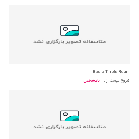
Basic Triple Room
شروع قیمت از :
نامشخص