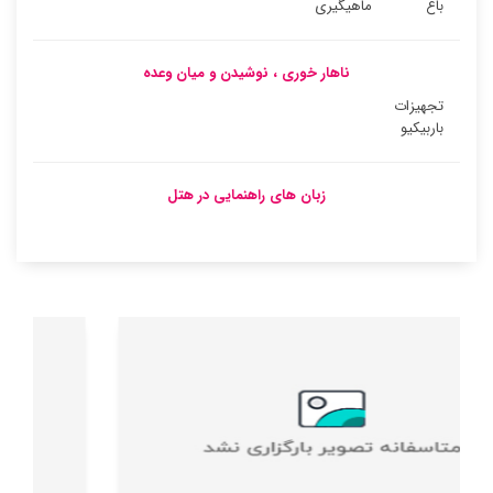
باغ
ماهیگیری
ناهار خوری ، نوشیدن و میان وعده
تجهیزات
باربیکیو
زبان های راهنمایی در هتل