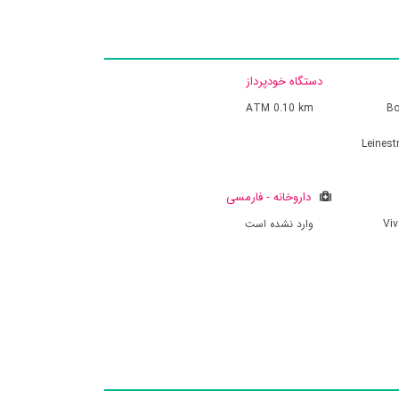
دستگاه خودپرداز
ATM
0.10 km
Bo
Leinest
داروخانه - فارمسی
Vi
وارد نشده است