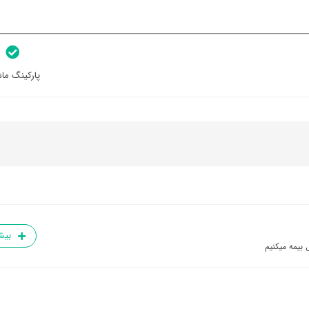
پارکینگ ما
بیش
 بیمه میکنیم