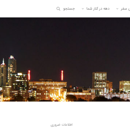
ی سفر
دهه در کنار شما
جستجو
اطلاعات ضروری