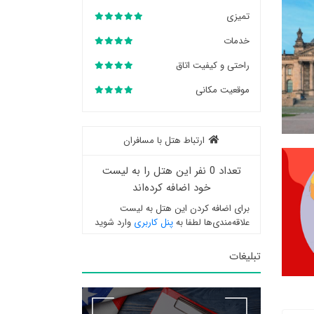
تمیزی
خدمات
راحتی و کیفیت اتاق
موقعیت مکانی
ارتباط هتل با مسافران
تعداد 0 نفر این هتل را به لیست
خود اضافه کرده‌اند
برای اضافه کردن این هتل به لیست
علاقه‌مندی‌ها لطفا به
پنل کاربری
وارد شوید
تبلیغات