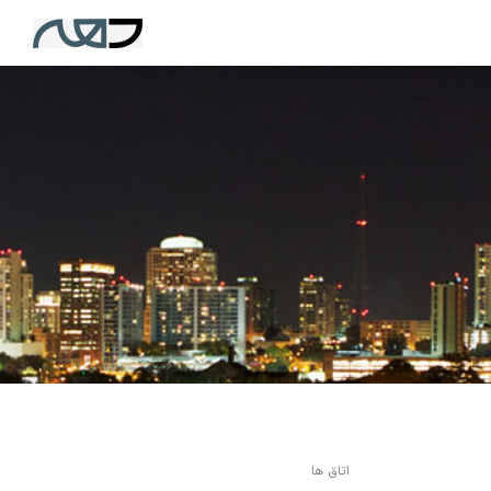
اتاق ها