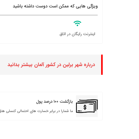
ویژگی هایی که ممکن است دوست داشته باشید
اینترنت رایگان در اتاق
درباره شهر برلین در کشور آلمان بیشتر بدانید
بازگشت ۱۰۰ درصد پول
ما شمارا در برابر خسارت های احتمالی کنسلی هتل