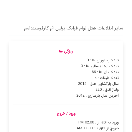
سایر اطلاعات هتل نوام فرانک برلین آم کارفرستندامم
ویژگی ها
تعداد رستوران ها : 0
تعداد بارها / سالن ها : 0
تعداد اتاق ها : 66
تعداد طبقات : 4
سال بازگشایی هتل : 2015
ولتاژ اتاق : 220
آخرین سال بازسازی : 2012
ورود / خروج
ورود به اتاق از : 02:00 PM
خروج از اتاق تا : 11:00 AM