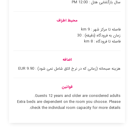
سال بازگشایی هتل : 12:00 PM
محیط اطراف
فاصله تا مرکز شهر : 9 km
زمان به فرودگاه (دقیقه) : 30
فاصله تا فرودگاه : 8 km
اضافه
هزینه صبحانه (زمانی که در نرخ اتاق شامل نمی شود) : 9.90 EUR
قوانین
Guests 12 years and older are considered adults.
Extra beds are dependent on the room you choose. Please
check the individual room capacity for more details.