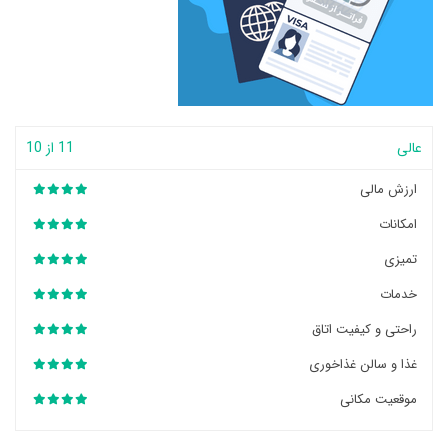
عالی
11 از 10
ارزش مالی
امکانات
تمیزی
خدمات
راحتی و کیفیت اتاق
غذا و سالن غذاخوری
موقعیت مکانی