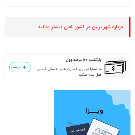
درباره شهر برلین در کشور آلمان بیشتر بدانید
بازگشت ۱۰۰ درصد پول
بیشتر
ما شمارا در برابر خسارت های احتمالی کنسلی
هتل بیمه میکنیم