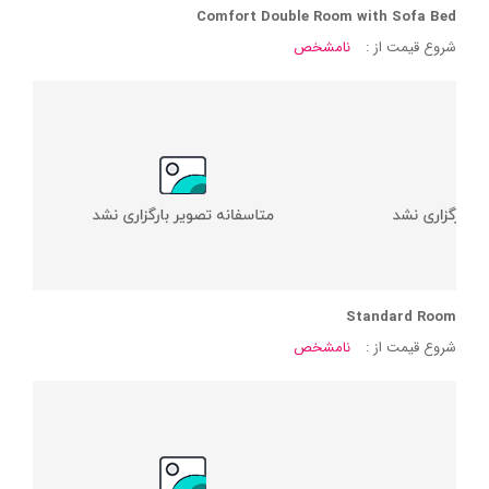
Comfort Double Room with Sofa Bed
شروع قیمت از :
نامشخص
Standard Room
شروع قیمت از :
نامشخص