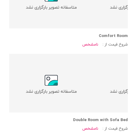
Comfort Room
شروع قیمت از :
نامشخص
Double Room with Sofa Bed
شروع قیمت از :
نامشخص