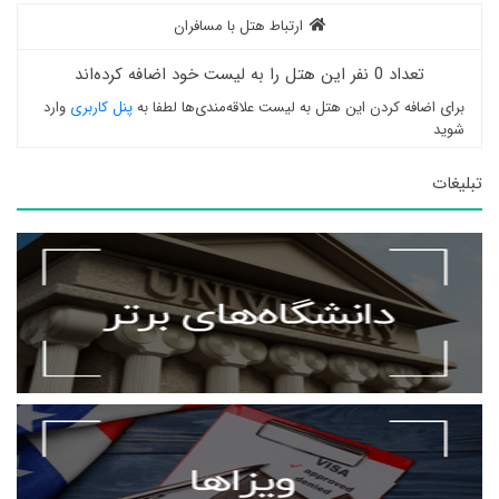
ارتباط هتل با مسافران
تعداد 0 نفر این هتل را به لیست خود اضافه کرده‌اند
برای اضافه کردن این هتل به لیست علاقه‌مندی‌ها لطفا به
پنل کاربری
وارد
شوید
تبلیغات