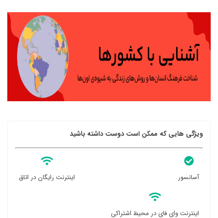
ویژگی هایی که ممکن است دوست داشته باشید
آسانسور
اینترنت رایگان در اتاق
اینترنت وای فای در محیط اشتراکی