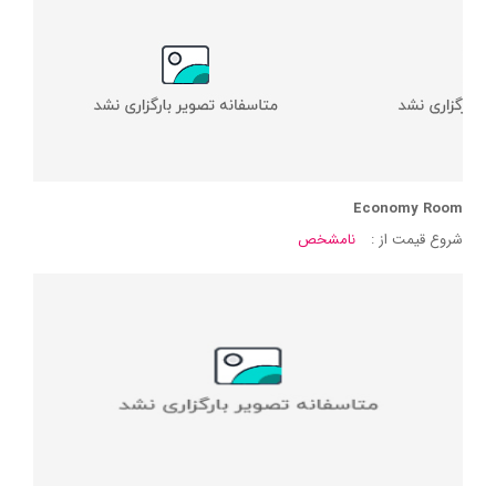
Economy Room
شروع قیمت از :
نامشخص