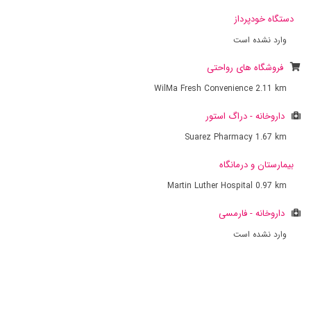
دستگاه خودپرداز
وارد نشده است
فروشگاه های رواحتی
WilMa Fresh Convenience
2.11 km
داروخانه - دراگ استور
Suarez Pharmacy
1.67 km
بیمارستان و درمانگاه
Martin Luther Hospital
0.97 km
داروخانه - فارمسی
وارد نشده است