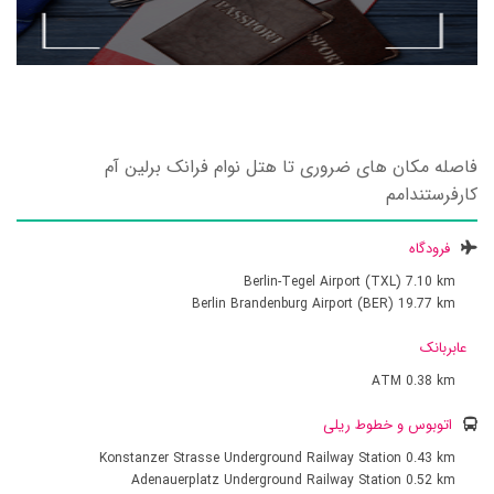
فاصله مکان های ضروری تا هتل نوام فرانک برلین آم
کارفرستندامم
فرودگاه
Berlin-Tegel Airport (TXL)
7.10 km
Berlin Brandenburg Airport (BER)
19.77 km
عابربانک
ATM
0.38 km
اتوبوس و خطوط ریلی
Konstanzer Strasse Underground Railway Station
0.43 km
Adenauerplatz Underground Railway Station
0.52 km