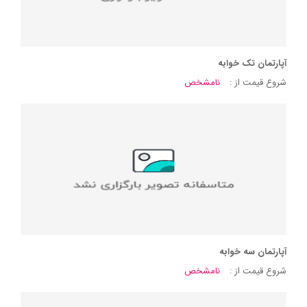
آپارتمان تک خوابه
شروع قیمت از :
نامشخص
آپارتمان سه خوابه
شروع قیمت از :
نامشخص