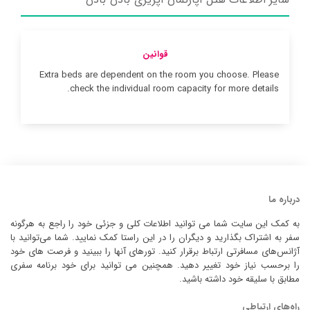
قوانین
Extra beds are dependent on the room you choose. Please
check the individual room capacity for more details.
درباره ما
به کمک این سایت شما می توانید اطلاعات کلی و جزئی خود را راجع به هرگونه
سفر به اشتراک بگذارید و دیگران را در این راستا کمک نمایید. شما می‌توانید با
آژانس‌های مسافرتی ارتباط برقرار کنید. تورهای آنها را ببینید و فرصت های خود
را برحسب نیاز خود تغییر دهید. همچنین می توانید برای خود برنامه سفری
مطابق با سلیقه خود داشته باشید.
راه‌های ارتباطی