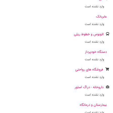
وارد نشده است
عابربانک
وارد نشده است
اتوبوس و خطوط ریلی
وارد نشده است
دستگاه خودپرداز
وارد نشده است
فروشگاه های رواحتی
وارد نشده است
داروخانه - دراگ استور
وارد نشده است
بیمارستان و درمانگاه
وارد نشده است