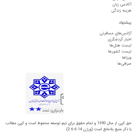
آکادمی زبان
هزینه زندگی
پیشنهاد
آژانس‌های مسافرتی
اخبار گردشگری
لیست هتل‌ها
لیست کشورها
ویزاها
صرافی‌ها
حق کپی از سال 1390 و تمام حقوق برای تیم توسعه محفوظ است و کپی مطالب
با ذکر منبع بلامانع است (ورژن 2.6.6.14)