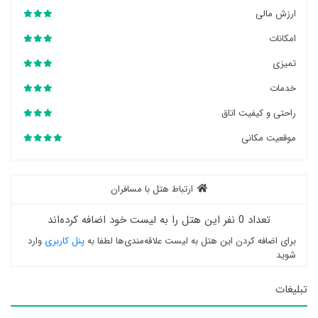
ارزش مالی
امکانات
تمیزی
خدمات
راحتی و کیفیت اتاق
موقعیت مکانی
ارتباط هتل با مسافران
تعداد 0 نفر این هتل را به لیست خود اضافه کرده‌اند
برای اضافه کردن این هتل به لیست علاقه‌مندی‌ها لطفا به
پنل کاربری
وارد
شوید
تبلیغات