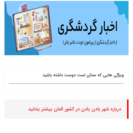
ویژگی هایی که ممکن است دوست داشته باشید
درباره شهر بادن بادن در کشور آلمان بیشتر بدانید