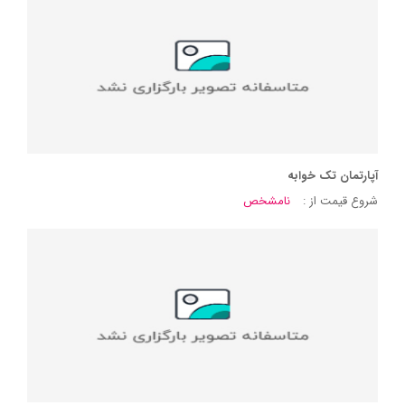
آپارتمان تک خوابه
شروع قیمت از :
نامشخص