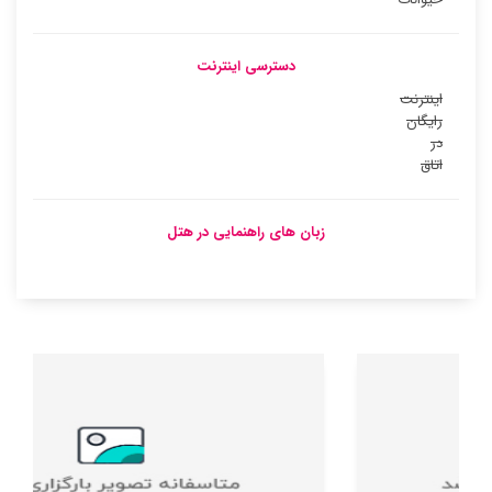
دسترسی اینترنت
اینترنت
رایگان
در
اتاق
زبان های راهنمایی در هتل