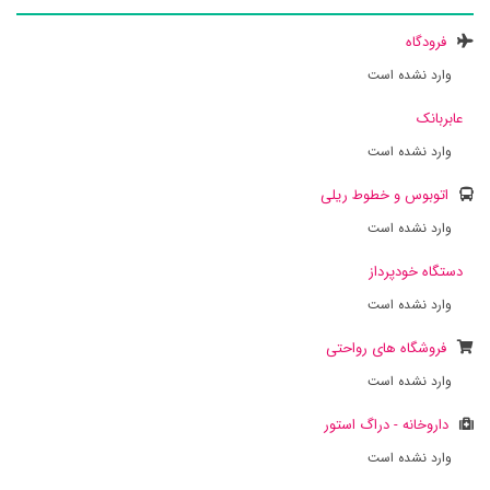
فرودگاه
وارد نشده است
عابربانک
وارد نشده است
اتوبوس و خطوط ریلی
وارد نشده است
دستگاه خودپرداز
وارد نشده است
فروشگاه های رواحتی
وارد نشده است
داروخانه - دراگ استور
وارد نشده است