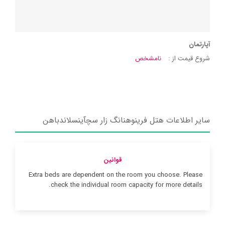
آپارتمان
شروع قیمت از :
نامشخص
سایر اطلاعات هتل فرینوهنانگ زار سچآینسلاندباهن
قوانین
Extra beds are dependent on the room you choose. Please
check the individual room capacity for more details.