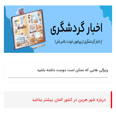
ویژگی هایی که ممکن است دوست داشته باشید
درباره شهر هربن در کشور آلمان بیشتر بدانید