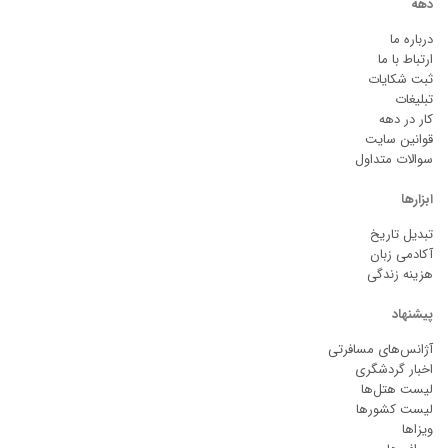
دهه
درباره ما
ارتباط با ما
ثبت شکایات
تبلیغات
کار در دهه
قوانین سایت
سوالات متداول
ابزارها
تبدیل تاریخ
آکادمی زبان
هزینه زندگی
پیشنهاد
آژانس‌های مسافرتی
اخبار گردشگری
لیست هتل‌ها
لیست کشورها
ویزاها