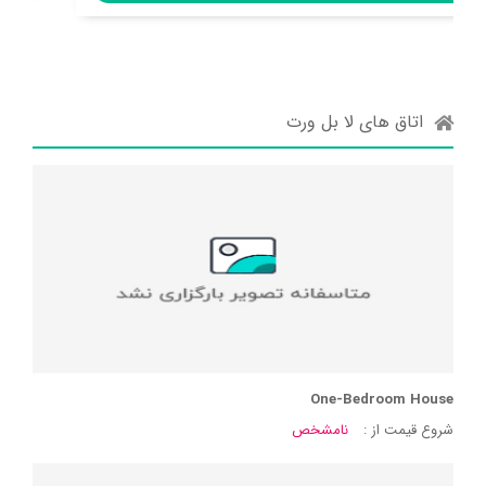
اتاق های لا بل ورت
One-Bedroom House
شروع قیمت از :
نامشخص