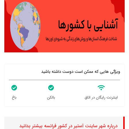
ویژگی هایی که ممکن است دوست داشته باشید
اینترنت رایگان در اتاق
بالکن
باغ
درباره شهر ساینت آستیر در کشور فرانسه بیشتر بدانید