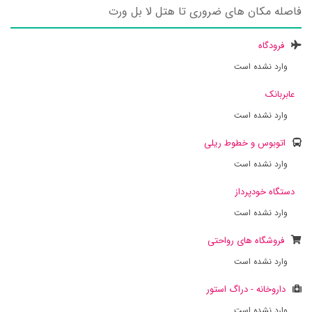
فاصله مکان های ضروری تا هتل لا بل ورت
فرودگاه
وارد نشده است
عابربانک
وارد نشده است
اتوبوس و خطوط ریلی
وارد نشده است
دستگاه خودپرداز
وارد نشده است
فروشگاه های رواحتی
وارد نشده است
داروخانه - دراگ استور
وارد نشده است