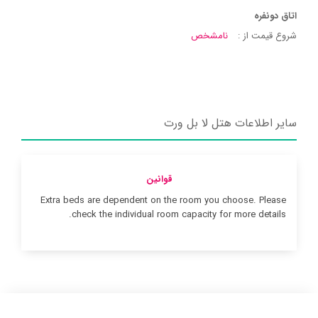
اتاق دونفره
شروع قیمت از :
نامشخص
سایر اطلاعات هتل لا بل ورت
قوانین
Extra beds are dependent on the room you choose. Please
check the individual room capacity for more details.