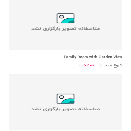
Family Room with Garden View
شروع قیمت از :
نامشخص