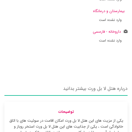
بیمارستان و درمانگاه
وارد نشده است
داروخانه - فارمسی
وارد نشده است
درباره هتل لا بل ورت بیشتر بدانید
توضیحات
یکی از مزیت های این هتل لا بل ورت امکان اقامت در سوئیت ‌های با اتاق
خانوادگی است ، یکی از جذابیت های این هتل لا بل ورت استخر روباز و