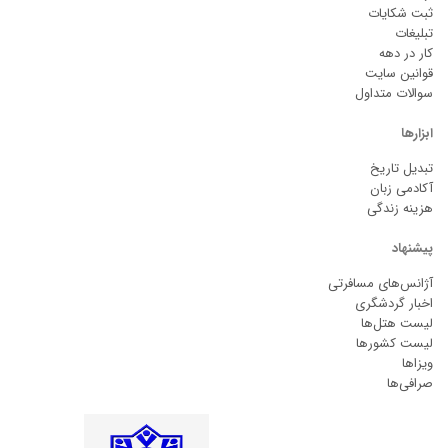
ثبت شکایات
تبلیغات
کار در دهه
قوانین سایت
سوالات متداول
ابزارها
تبدیل تاریخ
آکادمی زبان
هزینه زندگی
پیشنهاد
آژانس‌های مسافرتی
اخبار گردشگری
لیست هتل‌ها
لیست کشورها
ویزاها
صرافی‌ها