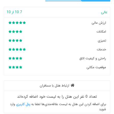
عالی
10.7 از 10
ارزش مالی
امکانات
تمیزی
خدمات
راحتی و کیفیت اتاق
موقعیت مکانی
ارتباط هتل با مسافران
تعداد 0 نفر این هتل را به لیست خود اضافه کرده‌اند
برای اضافه کردن این هتل به لیست علاقه‌مندی‌ها لطفا به
پنل کاربری
وارد
شوید