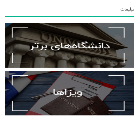
تبلیغات