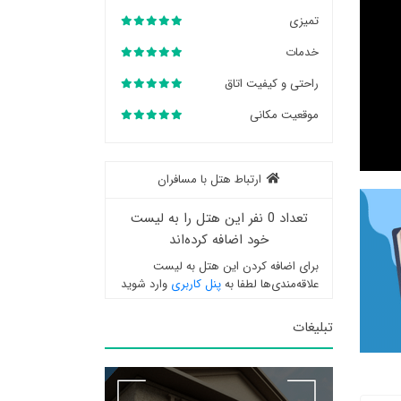
تمیزی
خدمات
راحتی و کیفیت اتاق
موقعیت مکانی
ارتباط هتل با مسافران
تعداد 0 نفر این هتل را به لیست
خود اضافه کرده‌اند
برای اضافه کردن این هتل به لیست
علاقه‌مندی‌ها لطفا به
پنل کاربری
وارد شوید
تبلیغات