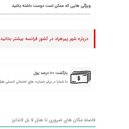
ویژگی هایی که ممکن است دوست داشته باشید
درباره شهر پیرهراد در کشور فرانسه بیشتر بدانید
بازگشت ۱۰۰ درصد پول
ما شمارا در برابر خسارت های احتمالی کنسلی هتل
فاصله مکان های ضروری تا هتل لا بل لاندایز