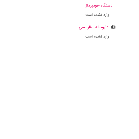
دستگاه خودپرداز
وارد نشده است
داروخانه - فارمسی
وارد نشده است