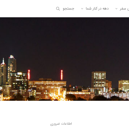
ی سفر
دهه در کنار شما
جستجو
اطلاعات ضروری