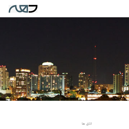
اتاق ها